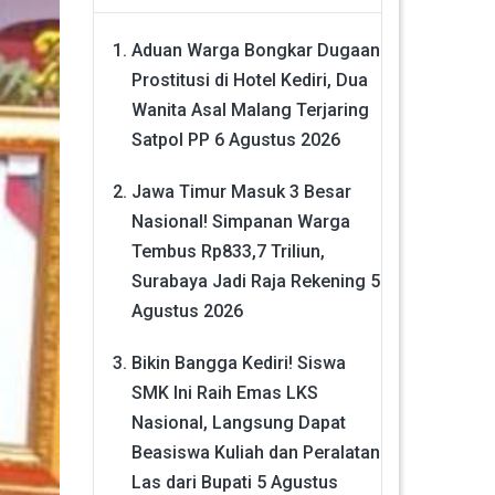
Aduan Warga Bongkar Dugaan
Prostitusi di Hotel Kediri, Dua
Wanita Asal Malang Terjaring
Satpol PP
6 Agustus 2026
Jawa Timur Masuk 3 Besar
Nasional! Simpanan Warga
Tembus Rp833,7 Triliun,
Surabaya Jadi Raja Rekening
5
Agustus 2026
Bikin Bangga Kediri! Siswa
SMK Ini Raih Emas LKS
Nasional, Langsung Dapat
Beasiswa Kuliah dan Peralatan
Las dari Bupati
5 Agustus