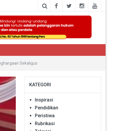
enghargaan Sekaligus
KATEGORI
Inspirasi
Pendidikan
Peristiwa
Rubrikasi