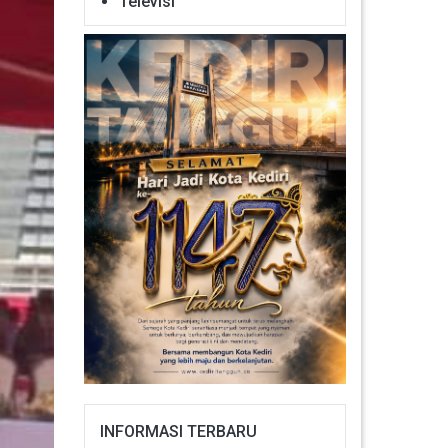
Televisi
INFORMASI TERBARU