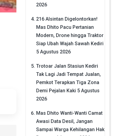
2026
216 Alsintan Digelontorkan!
Mas Dhito Pacu Pertanian
Modern, Drone hingga Traktor
Siap Ubah Wajah Sawah Kediri
5 Agustus 2026
Trotoar Jalan Stasiun Kediri
Tak Lagi Jadi Tempat Jualan,
Pemkot Terapkan Tiga Zona
Demi Pejalan Kaki
5 Agustus
2026
Mas Dhito Wanti-Wanti Camat
Awasi Data Desil, Jangan
Sampai Warga Kehilangan Hak