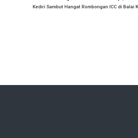
Kediri Sambut Hangat Rombongan ICC di Balai 