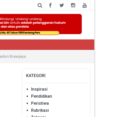
adion Brawijaya
KATEGORI
Inspirasi
Pendidikan
Peristiwa
Rubrikasi