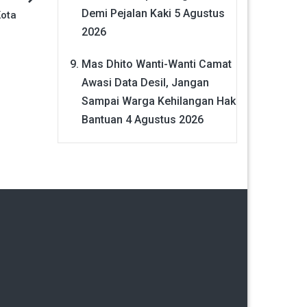
Demi Pejalan Kaki
5 Agustus
Kota
2026
Mas Dhito Wanti-Wanti Camat
Awasi Data Desil, Jangan
Sampai Warga Kehilangan Hak
Bantuan
4 Agustus 2026