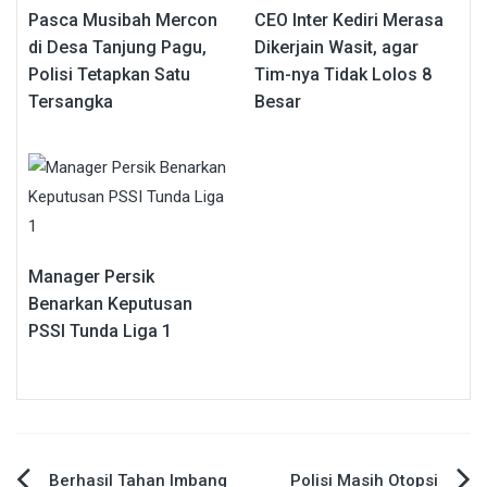
Pasca Musibah Mercon
CEO Inter Kediri Merasa
di Desa Tanjung Pagu,
Dikerjain Wasit, agar
Polisi Tetapkan Satu
Tim-nya Tidak Lolos 8
Tersangka
Besar
Manager Persik
Benarkan Keputusan
PSSI Tunda Liga 1
Berhasil Tahan Imbang
Polisi Masih Otopsi