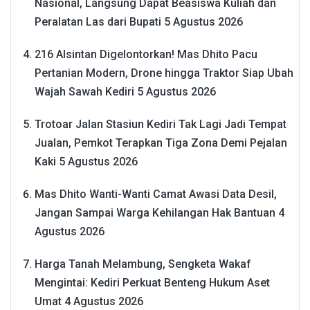
Nasional, Langsung Dapat Beasiswa Kuliah dan
Peralatan Las dari Bupati
5 Agustus 2026
216 Alsintan Digelontorkan! Mas Dhito Pacu
Pertanian Modern, Drone hingga Traktor Siap Ubah
Wajah Sawah Kediri
5 Agustus 2026
Trotoar Jalan Stasiun Kediri Tak Lagi Jadi Tempat
Jualan, Pemkot Terapkan Tiga Zona Demi Pejalan
Kaki
5 Agustus 2026
Mas Dhito Wanti-Wanti Camat Awasi Data Desil,
Jangan Sampai Warga Kehilangan Hak Bantuan
4
Agustus 2026
Harga Tanah Melambung, Sengketa Wakaf
Mengintai: Kediri Perkuat Benteng Hukum Aset
Umat
4 Agustus 2026