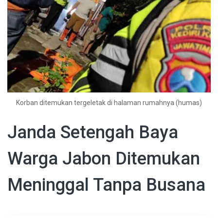
Korban ditemukan tergeletak di halaman rumahnya (humas)
Janda Setengah Baya
Warga Jabon Ditemukan
Meninggal Tanpa Busana