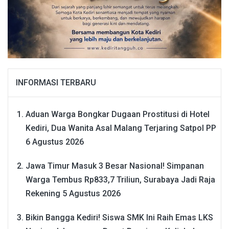
INFORMASI TERBARU
Aduan Warga Bongkar Dugaan Prostitusi di Hotel
Kediri, Dua Wanita Asal Malang Terjaring Satpol PP
6 Agustus 2026
Jawa Timur Masuk 3 Besar Nasional! Simpanan
Warga Tembus Rp833,7 Triliun, Surabaya Jadi Raja
Rekening
5 Agustus 2026
Bikin Bangga Kediri! Siswa SMK Ini Raih Emas LKS