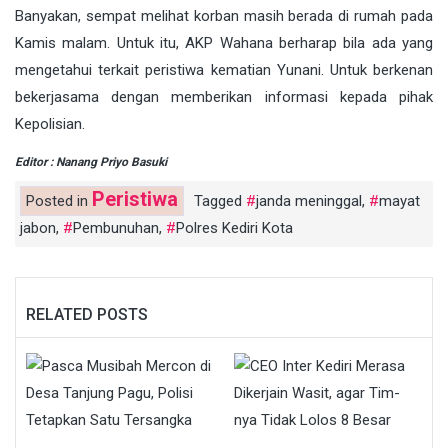
Banyakan, sempat melihat korban masih berada di rumah pada
Kamis malam. Untuk itu, AKP Wahana berharap bila ada yang
mengetahui terkait peristiwa kematian Yunani. Untuk berkenan
bekerjasama dengan memberikan informasi kepada pihak
Kepolisian.
Editor : Nanang Priyo Basuki
Peristiwa
Posted in
Tagged
janda meninggal
,
mayat
jabon
,
Pembunuhan
,
Polres Kediri Kota
RELATED POSTS