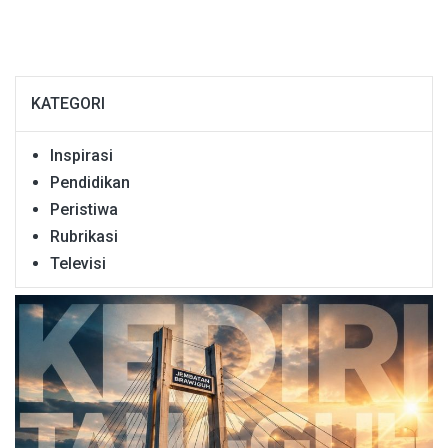
KATEGORI
Inspirasi
Pendidikan
Peristiwa
Rubrikasi
Televisi