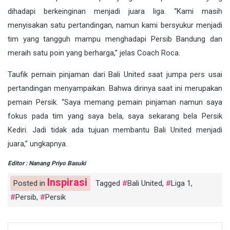
dihadapi berkeinginan menjadi juara liga. “Kami masih
menyisakan satu pertandingan, namun kami bersyukur menjadi
tim yang tangguh mampu menghadapi Persib Bandung dan
meraih satu poin yang berharga,” jelas Coach Roca.
Taufik pemain pinjaman dari Bali United saat jumpa pers usai
pertandingan menyampaikan. Bahwa dirinya saat ini merupakan
pemain Persik. “Saya memang pemain pinjaman namun saya
fokus pada tim yang saya bela, saya sekarang bela Persik
Kediri. Jadi tidak ada tujuan membantu Bali United menjadi
juara,” ungkapnya.
Editor : Nanang Priyo Basuki
Inspirasi
Posted in
Tagged
Bali United
,
Liga 1
,
Persib
,
Persik