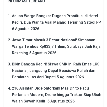
INFORMASI TERBARU
Aduan Warga Bongkar Dugaan Prostitusi di Hotel
Kediri, Dua Wanita Asal Malang Terjaring Satpol PP
6 Agustus 2026
Jawa Timur Masuk 3 Besar Nasional! Simpanan
Warga Tembus Rp833,7 Triliun, Surabaya Jadi Raja
Rekening
5 Agustus 2026
Bikin Bangga Kediri! Siswa SMK Ini Raih Emas LKS
Nasional, Langsung Dapat Beasiswa Kuliah dan
Peralatan Las dari Bupati
5 Agustus 2026
216 Alsintan Digelontorkan! Mas Dhito Pacu
Pertanian Modern, Drone hingga Traktor Siap Ubah
Wajah Sawah Kediri
5 Agustus 2026