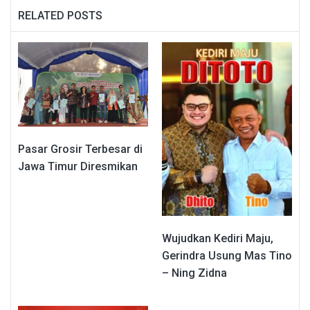
RELATED POSTS
Pasar Grosir Terbesar di
Jawa Timur Diresmikan
Wujudkan Kediri Maju,
Gerindra Usung Mas Tino
– Ning Zidna