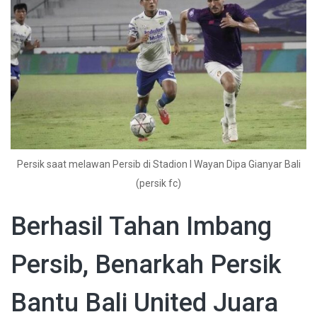
Persik saat melawan Persib di Stadion I Wayan Dipa Gianyar Bali
(persik fc)
Berhasil Tahan Imbang
Persib, Benarkah Persik
Bantu Bali United Juara