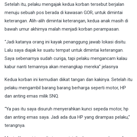
Setelah itu, pelaku mengajak kedua korban tersebut berjalan
menuju sebuah pos berada di kawasan GOR, untuk dimintai
keterangan. Alih-alih dimintai keterangan, kedua anak masih di
bawah umur akhirnya malah menjadi korban perampasan.
“Jadi katanya orang ini kayak penanggung jawab lokasi disitu.
Lalu saya diajak ke suatu tempat untuk dimintai keterangan.
Saya sebenarnya sudah curiga, tapi pelaku mengancam kalau
kabur nanti temannya akan menangkap mereka” jelasnya
Kedua korban ini kemudian diikat tangan dan kakinya. Setelah itu
pelaku mengambil barang barang berharga seperti motor, HP
dan anting emas milik SNQ.
“Ya pas itu saya disuruh menyerahkan kunci sepeda motor, hp
dan anting emas saya. Jadi ada dua HP yang dirampas pelaku,”
terangnya.