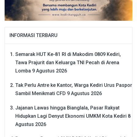
INFORMASI TERBARU
Semarak HUT Ke-81 RI di Makodim 0809 Kediri,
Tawa Prajurit dan Keluarga TNI Pecah di Arena
Lomba
9 Agustus 2026
Tak Perlu Antre ke Kantor, Warga Kediri Urus Paspor
Sambil Menikmati CFD
9 Agustus 2026
Jajanan Lawas hingga Bianglala, Pasar Rakyat
Hidupkan Lagi Denyut Ekonomi UMKM Kota Kediri
8
Agustus 2026