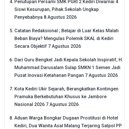
Penutupan Persami SMK PGRI 2 Kediri Diwarnai 4
Siswi Kesurupan, Pihak Sekolah Ungkap
Penyebabnya
8 Agustus 2026
Catatan Redaksional ; Belajar di Luar Kelas Malah
Beban Biaya? Mengulas Polemik SKAL di Kediri
Secara Objektif
7 Agustus 2026
Dari Guru Bengkel Jadi Kepala Sekolah Inspiratif, H.
Muhammad Darusalam Sulap SMKN 1 Semen Jadi
Pusat Inovasi Ketahanan Pangan
7 Agustus 2026
Kota Kediri Ukir Sejarah, Berangkatkan Kontingen
Pramuka Berkebutuhan Khusus ke Jambore
Nasional 2026
7 Agustus 2026
Aduan Warga Bongkar Dugaan Prostitusi di Hotel
Kediri, Dua Wanita Asal Malang Terjaring Satpol PP