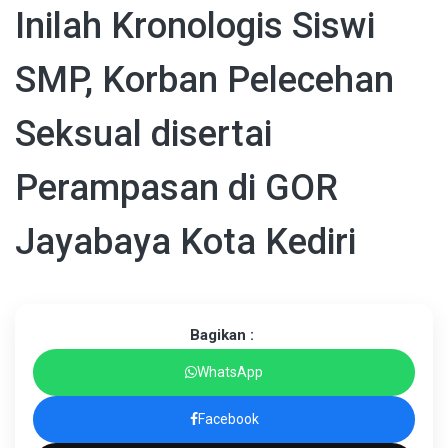
Inilah Kronologis Siswi
SMP, Korban Pelecehan
Seksual disertai
Perampasan di GOR
Jayabaya Kota Kediri
Bagikan :
WhatsApp
Facebook