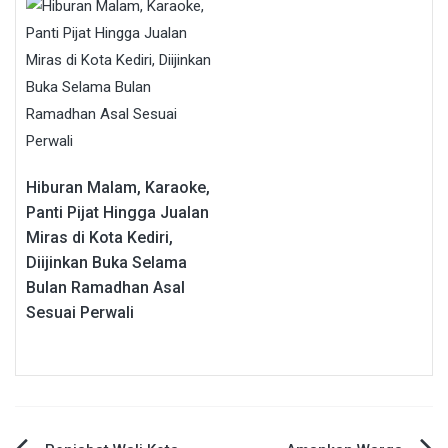
Hiburan Malam, Karaoke,
Panti Pijat Hingga Jualan
Miras di Kota Kediri,
Diijinkan Buka Selama
Bulan Ramadhan Asal
Sesuai Perwali