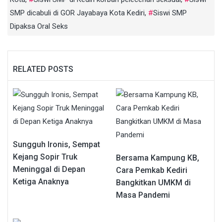
SMP dicabuli di GOR Jayabaya Kota Kediri
,
Siswi SMP
Dipaksa Oral Seks
RELATED POSTS
Sungguh Ironis, Sempat
Kejang Sopir Truk
Bersama Kampung KB,
Meninggal di Depan
Cara Pemkab Kediri
Ketiga Anaknya
Bangkitkan UMKM di
Masa Pandemi