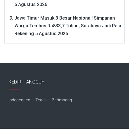
6 Agustus 2026
Jawa Timur Masuk 3 Besar Nasional! Simpanan
Warga Tembus Rp833,7 Triliun, Surabaya Jadi Raja
Rekening
5 Agustus 2026
KEDIRI TANGGUH
Independen – Tegas – Berimbang