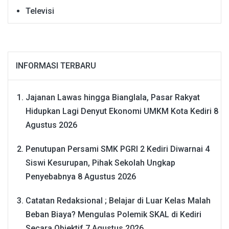
Televisi
INFORMASI TERBARU
Jajanan Lawas hingga Bianglala, Pasar Rakyat
Hidupkan Lagi Denyut Ekonomi UMKM Kota Kediri
8
Agustus 2026
Penutupan Persami SMK PGRI 2 Kediri Diwarnai 4
Siswi Kesurupan, Pihak Sekolah Ungkap
Penyebabnya
8 Agustus 2026
Catatan Redaksional ; Belajar di Luar Kelas Malah
Beban Biaya? Mengulas Polemik SKAL di Kediri
Secara Objektif
7 Agustus 2026