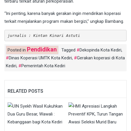
terbaru terkait aturan perkoperasian.
“Ini penting, karena banyak gerakan ingin mendirikan koperasi
terkait menjalankan program makan bergizi,” ungkap Bambang.
jurnalis : Kintan Kinari Astuti
Pendidikan
Posted in
Tagged
Dekopinda Kota Kediri
,
Dinas Koperasi UMTK Kota Kediri
,
Gerakan koperasi di Kota
Kediri
,
Pemerintah Kota Kediri
RELATED POSTS