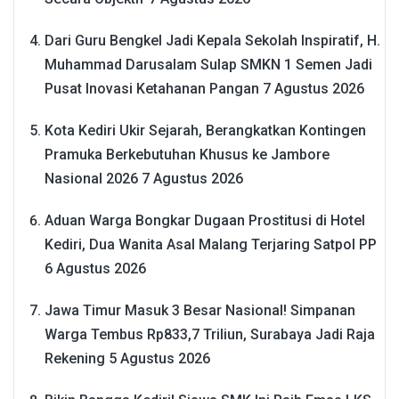
Dari Guru Bengkel Jadi Kepala Sekolah Inspiratif, H.
Muhammad Darusalam Sulap SMKN 1 Semen Jadi
Pusat Inovasi Ketahanan Pangan
7 Agustus 2026
Kota Kediri Ukir Sejarah, Berangkatkan Kontingen
Pramuka Berkebutuhan Khusus ke Jambore
Nasional 2026
7 Agustus 2026
Aduan Warga Bongkar Dugaan Prostitusi di Hotel
Kediri, Dua Wanita Asal Malang Terjaring Satpol PP
6 Agustus 2026
Jawa Timur Masuk 3 Besar Nasional! Simpanan
Warga Tembus Rp833,7 Triliun, Surabaya Jadi Raja
Rekening
5 Agustus 2026