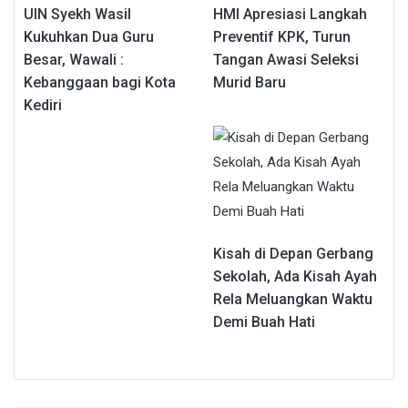
UIN Syekh Wasil
HMI Apresiasi Langkah
Kukuhkan Dua Guru
Preventif KPK, Turun
Besar, Wawali :
Tangan Awasi Seleksi
Kebanggaan bagi Kota
Murid Baru
Kediri
Kisah di Depan Gerbang
Sekolah, Ada Kisah Ayah
Rela Meluangkan Waktu
Demi Buah Hati