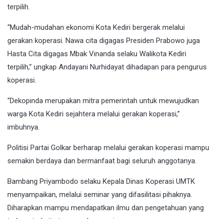
terpilih.
“Mudah-mudahan ekonomi Kota Kediri bergerak melalui
gerakan koperasi. Nawa cita digagas Presiden Prabowo juga
Hasta Cita digagas Mbak Vinanda selaku Walikota Kediri
terpilih,” ungkap Andayani Nurhidayat dihadapan para pengurus
koperasi.
“Dekopinda merupakan mitra pemerintah untuk mewujudkan
warga Kota Kediri sejahtera melalui gerakan koperasi,”
imbuhnya.
Politisi Partai Golkar berharap melalui gerakan koperasi mampu
semakin berdaya dan bermanfaat bagi seluruh anggotanya.
Bambang Priyambodo selaku Kepala Dinas Koperasi UMTK
menyampaikan, melalui seminar yang difasilitasi pihaknya.
Diharapkan mampu mendapatkan ilmu dan pengetahuan yang