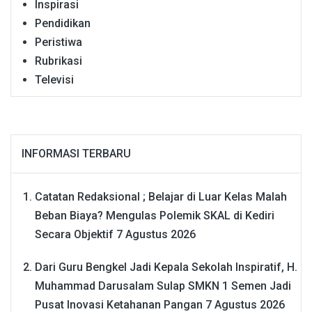
Inspirasi
Pendidikan
Peristiwa
Rubrikasi
Televisi
INFORMASI TERBARU
Catatan Redaksional ; Belajar di Luar Kelas Malah
Beban Biaya? Mengulas Polemik SKAL di Kediri
Secara Objektif
7 Agustus 2026
Dari Guru Bengkel Jadi Kepala Sekolah Inspiratif, H.
Muhammad Darusalam Sulap SMKN 1 Semen Jadi
Pusat Inovasi Ketahanan Pangan
7 Agustus 2026