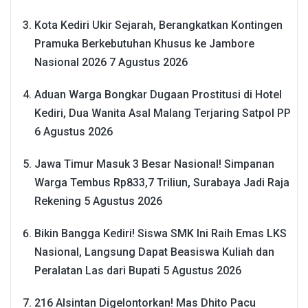
Kota Kediri Ukir Sejarah, Berangkatkan Kontingen
Pramuka Berkebutuhan Khusus ke Jambore
Nasional 2026
7 Agustus 2026
Aduan Warga Bongkar Dugaan Prostitusi di Hotel
Kediri, Dua Wanita Asal Malang Terjaring Satpol PP
6 Agustus 2026
Jawa Timur Masuk 3 Besar Nasional! Simpanan
Warga Tembus Rp833,7 Triliun, Surabaya Jadi Raja
Rekening
5 Agustus 2026
Bikin Bangga Kediri! Siswa SMK Ini Raih Emas LKS
Nasional, Langsung Dapat Beasiswa Kuliah dan
Peralatan Las dari Bupati
5 Agustus 2026
216 Alsintan Digelontorkan! Mas Dhito Pacu