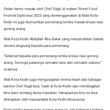
Selain demo masak oleh Chef Ragil, di malam Street Food
Festival Explorasa 2023 yang diselenggarakan di Balai Kota
Kediri ini juga diumumkan pemenang lomba masak kreasi nasi
goreng arang.
Wali Kota Kediri Abdullah Abu Bakar yang menyerahkan hadiah
secara langsung kepada para pemenang.
“Selamat kepada para pemenang lomba kreasi nasi goreng
arang. Semoga jualannya semakin laris dan semakin sukses,”
ucapnya.
Wali Kota Kediri juga mengucapkan terima kasih dan bahagia
karena Chef Ragil bisa hadir di Kota Kediri dan membagikan
ilmu baru tentang dunia masakan. Harapannya ilmu ini bisa
diterapkan oleh masyarakat Kota Kediri khususnya.
Pada lomba kreasi nasi goreng arang ini, ada beberapa kriteria