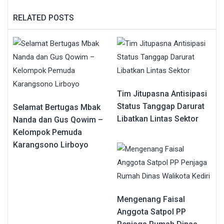
RELATED POSTS
Tim Jitupasna Antisipasi
Status Tanggap Darurat
Selamat Bertugas Mbak
Libatkan Lintas Sektor
Nanda dan Gus Qowim –
Kelompok Pemuda
Karangsono Lirboyo
Mengenang Faisal
Anggota Satpol PP