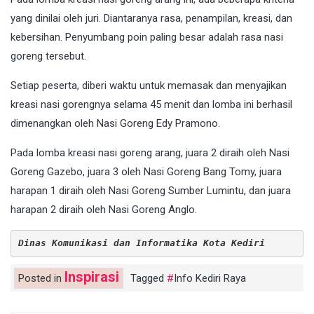
yang dinilai oleh juri. Diantaranya rasa, penampilan, kreasi, dan
kebersihan. Penyumbang poin paling besar adalah rasa nasi
goreng tersebut.
Setiap peserta, diberi waktu untuk memasak dan menyajikan
kreasi nasi gorengnya selama 45 menit dan lomba ini berhasil
dimenangkan oleh Nasi Goreng Edy Pramono.
Pada lomba kreasi nasi goreng arang, juara 2 diraih oleh Nasi
Goreng Gazebo, juara 3 oleh Nasi Goreng Bang Tomy, juara
harapan 1 diraih oleh Nasi Goreng Sumber Lumintu, dan juara
harapan 2 diraih oleh Nasi Goreng Anglo.
Dinas Komunikasi dan Informatika Kota Kediri
Inspirasi
Posted in
Tagged
Info Kediri Raya