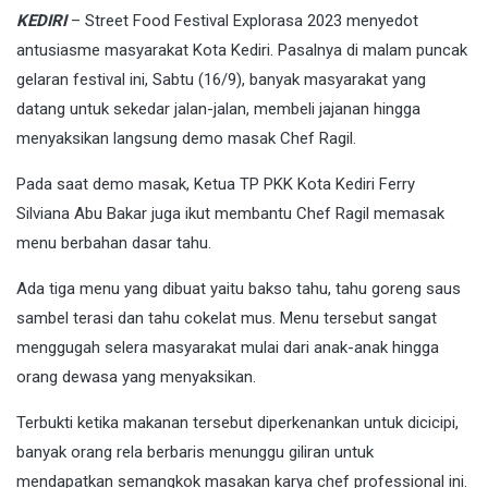
KEDIRI
– Street Food Festival Explorasa 2023 menyedot
antusiasme masyarakat Kota Kediri. Pasalnya di malam puncak
gelaran festival ini, Sabtu (16/9), banyak masyarakat yang
datang untuk sekedar jalan-jalan, membeli jajanan hingga
menyaksikan langsung demo masak Chef Ragil.
Pada saat demo masak, Ketua TP PKK Kota Kediri Ferry
Silviana Abu Bakar juga ikut membantu Chef Ragil memasak
menu berbahan dasar tahu.
Ada tiga menu yang dibuat yaitu bakso tahu, tahu goreng saus
sambel terasi dan tahu cokelat mus. Menu tersebut sangat
menggugah selera masyarakat mulai dari anak-anak hingga
orang dewasa yang menyaksikan.
Terbukti ketika makanan tersebut diperkenankan untuk dicicipi,
banyak orang rela berbaris menunggu giliran untuk
mendapatkan semangkok masakan karya chef professional ini.