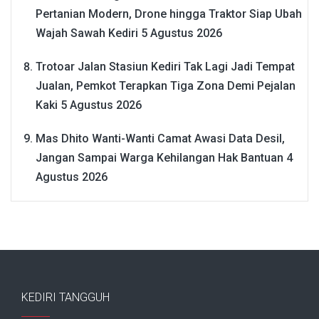
Pertanian Modern, Drone hingga Traktor Siap Ubah
Wajah Sawah Kediri
5 Agustus 2026
Trotoar Jalan Stasiun Kediri Tak Lagi Jadi Tempat
Jualan, Pemkot Terapkan Tiga Zona Demi Pejalan
Kaki
5 Agustus 2026
Mas Dhito Wanti-Wanti Camat Awasi Data Desil,
Jangan Sampai Warga Kehilangan Hak Bantuan
4
Agustus 2026
KEDIRI TANGGUH