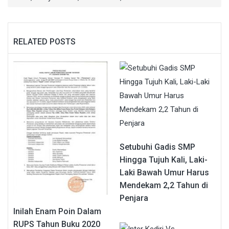
RELATED POSTS
Setubuhi Gadis SMP
Hingga Tujuh Kali, Laki-
Laki Bawah Umur Harus
Mendekam 2,2 Tahun di
Penjara
Inilah Enam Poin Dalam
RUPS Tahun Buku 2020