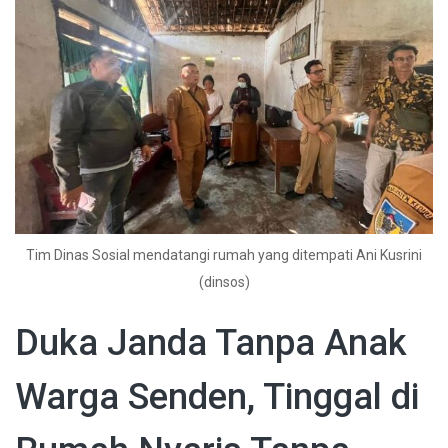
Tim Dinas Sosial mendatangi rumah yang ditempati Ani Kusrini
(dinsos)
Duka Janda Tanpa Anak
Warga Senden, Tinggal di