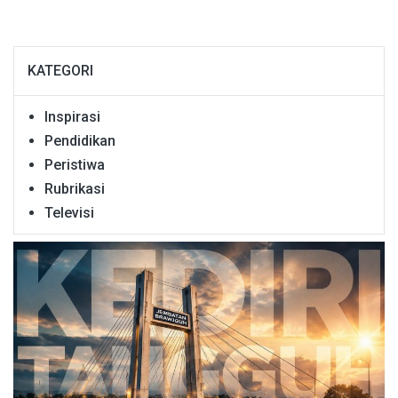
KATEGORI
Inspirasi
Pendidikan
Peristiwa
Rubrikasi
Televisi