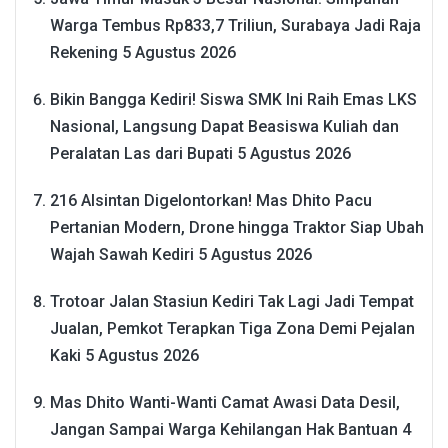
Warga Tembus Rp833,7 Triliun, Surabaya Jadi Raja
Rekening
5 Agustus 2026
Bikin Bangga Kediri! Siswa SMK Ini Raih Emas LKS
Nasional, Langsung Dapat Beasiswa Kuliah dan
Peralatan Las dari Bupati
5 Agustus 2026
216 Alsintan Digelontorkan! Mas Dhito Pacu
Pertanian Modern, Drone hingga Traktor Siap Ubah
Wajah Sawah Kediri
5 Agustus 2026
Trotoar Jalan Stasiun Kediri Tak Lagi Jadi Tempat
Jualan, Pemkot Terapkan Tiga Zona Demi Pejalan
Kaki
5 Agustus 2026
Mas Dhito Wanti-Wanti Camat Awasi Data Desil,
Jangan Sampai Warga Kehilangan Hak Bantuan
4