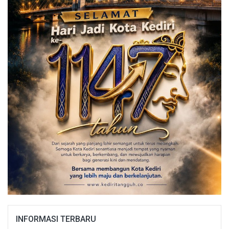
INFORMASI TERBARU