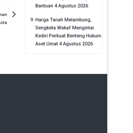
Bantuan
4 Agustus 2026
aman
Harga Tanah Melambung,
ota
Sengketa Wakaf Mengintai:
Kediri Perkuat Benteng Hukum
Aset Umat
4 Agustus 2026