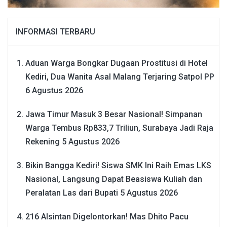
INFORMASI TERBARU
Aduan Warga Bongkar Dugaan Prostitusi di Hotel
Kediri, Dua Wanita Asal Malang Terjaring Satpol PP
6 Agustus 2026
Jawa Timur Masuk 3 Besar Nasional! Simpanan
Warga Tembus Rp833,7 Triliun, Surabaya Jadi Raja
Rekening
5 Agustus 2026
Bikin Bangga Kediri! Siswa SMK Ini Raih Emas LKS
Nasional, Langsung Dapat Beasiswa Kuliah dan
Peralatan Las dari Bupati
5 Agustus 2026
216 Alsintan Digelontorkan! Mas Dhito Pacu