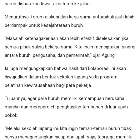
harus disuarakan lewat aksi turun ke jalan.
Menurutnya, forum diskusi dan kerja sama antarpihak jauh lebih
berdampak untuk kesejahteraan buruh.
“Masalah ketenagakerjaan akan lebih efektif diselesaikan jika
semua pihak saling bekerja sama. Kita ingin menciptakan sinergi
antara buruh, pengusaha, dan pemerintah,” ujar Agung.
Ia juga mengungkapkan bahwa hasil dari kolaborasi ini akan
diwujudkan dalam bentuk sekolah lapang yaitu program
pelatihan kewirausahaan bagi para pekerja.
Tujuannya, agar para buruh memiliki kemampuan berusaha
mandiri dan memperoleh penghasilan tambahan di luar upah
pokok.
“Melalui sekolah lapang ini, kita ingin teman-teman buruh tidak
hanya menggantungkan hidup dari upah saja, tapi juga memiliki