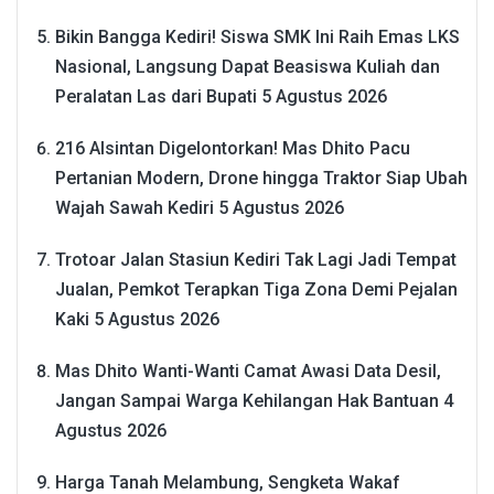
Bikin Bangga Kediri! Siswa SMK Ini Raih Emas LKS
Nasional, Langsung Dapat Beasiswa Kuliah dan
Peralatan Las dari Bupati
5 Agustus 2026
216 Alsintan Digelontorkan! Mas Dhito Pacu
Pertanian Modern, Drone hingga Traktor Siap Ubah
Wajah Sawah Kediri
5 Agustus 2026
Trotoar Jalan Stasiun Kediri Tak Lagi Jadi Tempat
Jualan, Pemkot Terapkan Tiga Zona Demi Pejalan
Kaki
5 Agustus 2026
Mas Dhito Wanti-Wanti Camat Awasi Data Desil,
Jangan Sampai Warga Kehilangan Hak Bantuan
4
Agustus 2026
Harga Tanah Melambung, Sengketa Wakaf