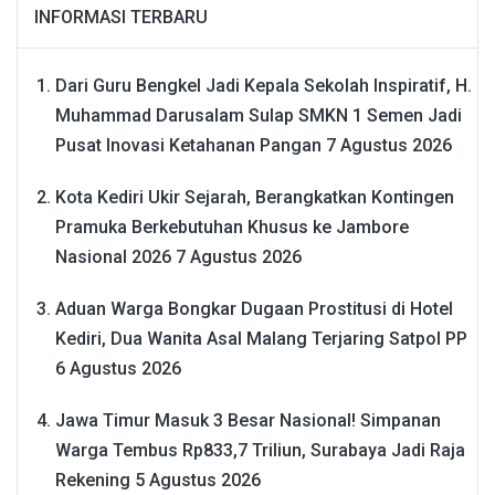
INFORMASI TERBARU
Dari Guru Bengkel Jadi Kepala Sekolah Inspiratif, H.
Muhammad Darusalam Sulap SMKN 1 Semen Jadi
Pusat Inovasi Ketahanan Pangan
7 Agustus 2026
Kota Kediri Ukir Sejarah, Berangkatkan Kontingen
Pramuka Berkebutuhan Khusus ke Jambore
Nasional 2026
7 Agustus 2026
Aduan Warga Bongkar Dugaan Prostitusi di Hotel
Kediri, Dua Wanita Asal Malang Terjaring Satpol PP
6 Agustus 2026
Jawa Timur Masuk 3 Besar Nasional! Simpanan
Warga Tembus Rp833,7 Triliun, Surabaya Jadi Raja
Rekening
5 Agustus 2026