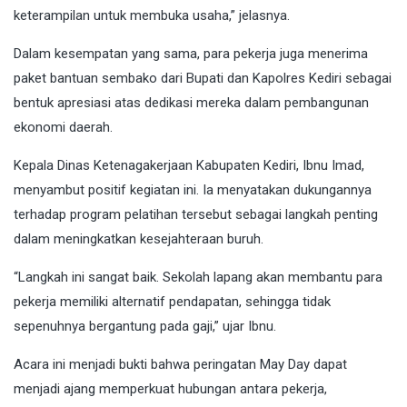
keterampilan untuk membuka usaha,” jelasnya.
Dalam kesempatan yang sama, para pekerja juga menerima
paket bantuan sembako dari Bupati dan Kapolres Kediri sebagai
bentuk apresiasi atas dedikasi mereka dalam pembangunan
ekonomi daerah.
Kepala Dinas Ketenagakerjaan Kabupaten Kediri, Ibnu Imad,
menyambut positif kegiatan ini. Ia menyatakan dukungannya
terhadap program pelatihan tersebut sebagai langkah penting
dalam meningkatkan kesejahteraan buruh.
“Langkah ini sangat baik. Sekolah lapang akan membantu para
pekerja memiliki alternatif pendapatan, sehingga tidak
sepenuhnya bergantung pada gaji,” ujar Ibnu.
Acara ini menjadi bukti bahwa peringatan May Day dapat
menjadi ajang memperkuat hubungan antara pekerja,