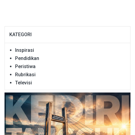
KATEGORI
Inspirasi
Pendidikan
Peristiwa
Rubrikasi
Televisi