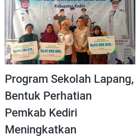
Program Sekolah Lapang,
Bentuk Perhatian
Pemkab Kediri
Meningkatkan