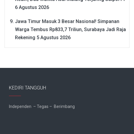
6 Agustus 2026
Jawa Timur Masuk 3 Besar Nasional! Simpanan
Warga Tembus Rp833,7 Triliun, Surabaya Jadi Raja
Rekening
5 Agustus 2026
KEDIRI TANGGUH
Independen – Tegas – Berimbang