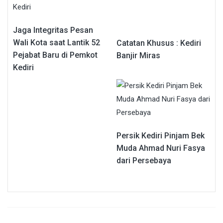
Jaga Integritas Pesan
Wali Kota saat Lantik 52
Catatan Khusus : Kediri
Pejabat Baru di Pemkot
Banjir Miras
Kediri
Persik Kediri Pinjam Bek
Muda Ahmad Nuri Fasya
dari Persebaya