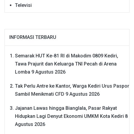
Televisi
INFORMASI TERBARU
Semarak HUT Ke-81 RI di Makodim 0809 Kediri,
Tawa Prajurit dan Keluarga TNI Pecah di Arena
Lomba
9 Agustus 2026
Tak Perlu Antre ke Kantor, Warga Kediri Urus Paspor
Sambil Menikmati CFD
9 Agustus 2026
Jajanan Lawas hingga Bianglala, Pasar Rakyat
Hidupkan Lagi Denyut Ekonomi UMKM Kota Kediri
8
Agustus 2026