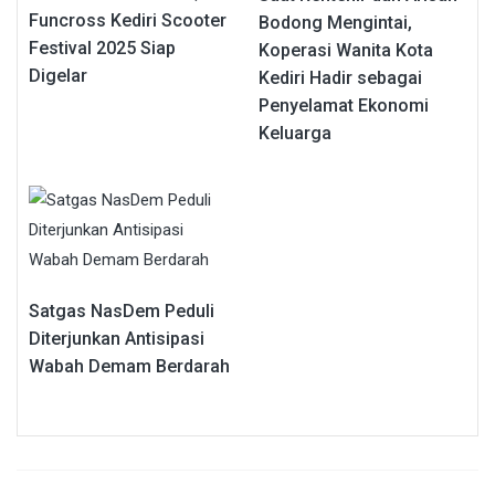
Funcross Kediri Scooter
Bodong Mengintai,
Festival 2025 Siap
Koperasi Wanita Kota
Digelar
Kediri Hadir sebagai
Penyelamat Ekonomi
Keluarga
Satgas NasDem Peduli
Diterjunkan Antisipasi
Wabah Demam Berdarah