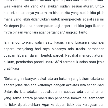
was karena kita yang kita lakukan sudah sesuai aturan. Untuk
hari ini, sasarannya yaitu mitra binaan kita yang sudah kita pilah
mana yang lebih didahulukan untuk memperoleh sosialisasi ini.
Ke depan jika ada kesempatan lagi seperti ini kita juga ikutkan
mitra binaan yang lain agar bergantian,” ungkap Tanto.
Ia mencontohkan, salah satu kasus yang biasanya dijumpai
seperti menjelang hari raya biasanya ada tradisi pemberian
ucapan lebaran dalam bentuk parcel. Padahal menurut aturan
hukum, pemberian parcel untuk ASN termasuk salah satu jenis
gratifikasi.
“Sekarang ini banyak sekali aturan hukum yang belum diketahui
secara jelas dan ada kaitannya dengan aktivitas kita sehari-hari.
Untuk itu kita adakan sosialisasi ini supaya ada pemahaman
yang sama antara pemberi dan penerima bahwa hal semacam
itu tidak diperbolehkan. Agar ke depan tidak ada keraguan dan