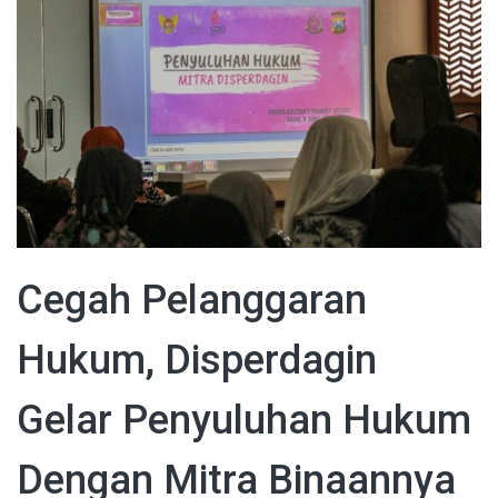
Cegah Pelanggaran
Hukum, Disperdagin
Gelar Penyuluhan Hukum
Dengan Mitra Binaannya