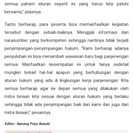
semua paham aturan seperti ini yang harus kita patuhi
bersama,” jelasnya.
Tanto berharap, para peserta bisa memanfaatkan kegiatan
tersebut dengan sebaik-baiknya. Menggali informasi dari
narasumber yang berkompeten sehingga nantinya tidak terjadi
penyimpangan-penyimpangan hukum. “Kami berharap adanya
penyuluhan ini bisa menambah wawasan baru bagi panjenengan
semua. Manfaatkan kesempatan ini untuk tanya sedetail
mungkin terkait hal-hal apapun yang berhubungan dengan
aturan hukum yang ada di lingkungan kerja panjenengan. Kita
semua berharap agar ke depan semua yang dilakukan oleh
mitra binaan kita sesuai dengan aturan hukum yang berlaku
sehingga tidak ada penyimpangan baik dari kami dan juga dari
mitra binaan,” pesannya.
Editor : Nanang Priyo Basuki