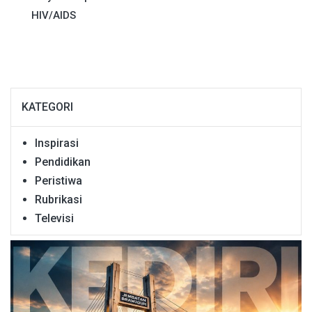
HIV/AIDS
KATEGORI
Inspirasi
Pendidikan
Peristiwa
Rubrikasi
Televisi