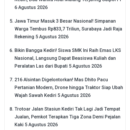
6 Agustus 2026
Jawa Timur Masuk 3 Besar Nasional! Simpanan
Warga Tembus Rp833,7 Triliun, Surabaya Jadi Raja
Rekening
5 Agustus 2026
Bikin Bangga Kediri! Siswa SMK Ini Raih Emas LKS
Nasional, Langsung Dapat Beasiswa Kuliah dan
Peralatan Las dari Bupati
5 Agustus 2026
216 Alsintan Digelontorkan! Mas Dhito Pacu
Pertanian Modern, Drone hingga Traktor Siap Ubah
Wajah Sawah Kediri
5 Agustus 2026
Trotoar Jalan Stasiun Kediri Tak Lagi Jadi Tempat
Jualan, Pemkot Terapkan Tiga Zona Demi Pejalan
Kaki
5 Agustus 2026