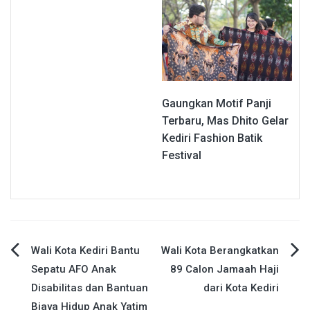
Gaungkan Motif Panji
Terbaru, Mas Dhito Gelar
Kediri Fashion Batik
Festival
Navigasi
Wali Kota Kediri Bantu
Wali Kota Berangkatkan
Sepatu AFO Anak
89 Calon Jamaah Haji
pos
Disabilitas dan Bantuan
dari Kota Kediri
Biaya Hidup Anak Yatim