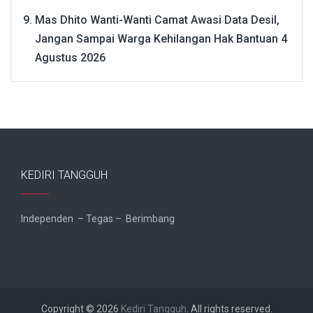
Mas Dhito Wanti-Wanti Camat Awasi Data Desil,
Jangan Sampai Warga Kehilangan Hak Bantuan
4
Agustus 2026
KEDIRI TANGGUH
Independen – Tegas – Berimbang
Copyright © 2026
Kediri Tangguh
. All rights reserved.