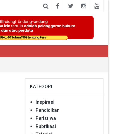
KATEGORI
Inspirasi
Pendidikan
Peristiwa
Rubrikasi