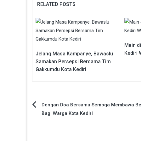
RELATED POSTS
Main d
Kediri 
Jelang Masa Kampanye, Bawaslu
Samakan Persepsi Bersama Tim
Gakkumdu Kota Kediri
Navigasi
Dengan Doa Bersama Semoga Membawa Be
Bagi Warga Kota Kediri
pos