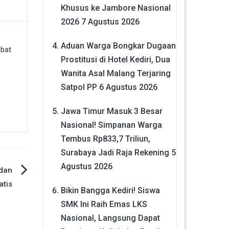
Khusus ke Jambore Nasional
2026
7 Agustus 2026
Aduan Warga Bongkar Dugaan
Prostitusi di Hotel Kediri, Dua
Wanita Asal Malang Terjaring
Satpol PP
6 Agustus 2026
Jawa Timur Masuk 3 Besar
Nasional! Simpanan Warga
Tembus Rp833,7 Triliun,
Surabaya Jadi Raja Rekening
5
Agustus 2026
 dan
tis
Bikin Bangga Kediri! Siswa
SMK Ini Raih Emas LKS
Nasional, Langsung Dapat