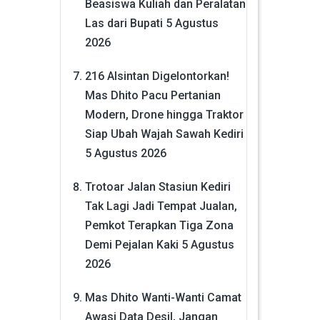
Beasiswa Kuliah dan Peralatan
Las dari Bupati
5 Agustus
2026
216 Alsintan Digelontorkan!
Mas Dhito Pacu Pertanian
Modern, Drone hingga Traktor
Siap Ubah Wajah Sawah Kediri
5 Agustus 2026
Trotoar Jalan Stasiun Kediri
Tak Lagi Jadi Tempat Jualan,
Pemkot Terapkan Tiga Zona
Demi Pejalan Kaki
5 Agustus
2026
Mas Dhito Wanti-Wanti Camat
Awasi Data Desil, Jangan