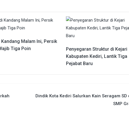
i Kandang Malam Ini, Persik
Wajib Tiga Poin
Penyegaran Struktur di Kejari
Kabupaten Kediri, Lantik Tiga
Pejabat Baru
rkah
Dindik Kota Kediri Salurkan Kain Seragam SD
SMP Gra