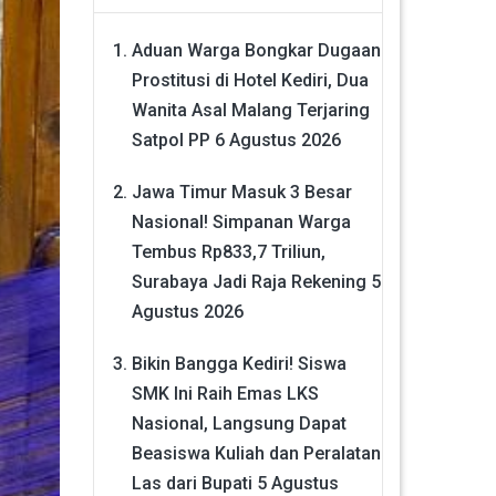
Aduan Warga Bongkar Dugaan
Prostitusi di Hotel Kediri, Dua
Wanita Asal Malang Terjaring
Satpol PP
6 Agustus 2026
Jawa Timur Masuk 3 Besar
Nasional! Simpanan Warga
Tembus Rp833,7 Triliun,
Surabaya Jadi Raja Rekening
5
Agustus 2026
Bikin Bangga Kediri! Siswa
SMK Ini Raih Emas LKS
Nasional, Langsung Dapat
Beasiswa Kuliah dan Peralatan
Las dari Bupati
5 Agustus