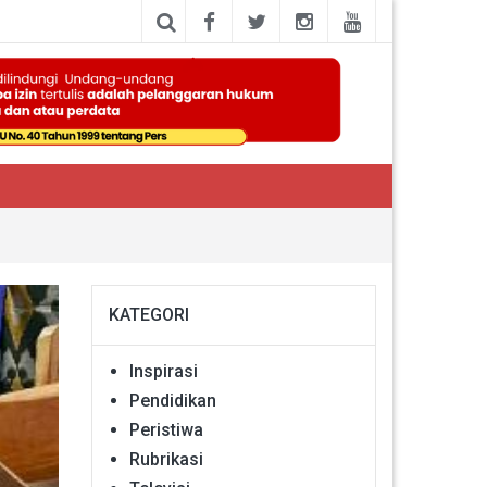
KATEGORI
Inspirasi
Pendidikan
Peristiwa
Rubrikasi