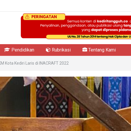
Pendidikan
Rubrikasi
Tentang Kami
 Kota Kediri Laris di INACRAFT 2022