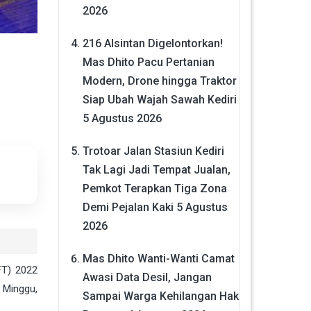
2026
216 Alsintan Digelontorkan!
Mas Dhito Pacu Pertanian
Modern, Drone hingga Traktor
Siap Ubah Wajah Sawah Kediri
5 Agustus 2026
Trotoar Jalan Stasiun Kediri
Tak Lagi Jadi Tempat Jualan,
Pemkot Terapkan Tiga Zona
Demi Pejalan Kaki
5 Agustus
2026
Mas Dhito Wanti-Wanti Camat
FT) 2022
Awasi Data Desil, Jangan
 Minggu,
Sampai Warga Kehilangan Hak