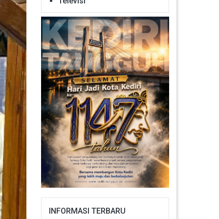
Televisi
INFORMASI TERBARU