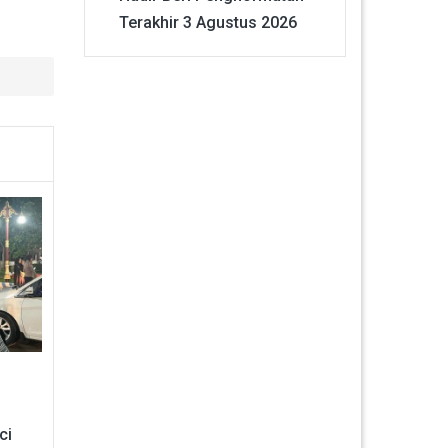
Terakhir
3 Agustus 2026
ci