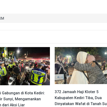
KM
372 Jamaah Haji Kloter 5
 Gabungan di Kota Kediri:
Kabupaten Kediri Tiba, Dua
ir Sunyi, Mengamankan
Dinyatakan Wafat di Tanah Su
 dari Aksi Liar