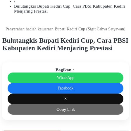
/
Bulutangkis Bupati Kediri Cup, Cara PBSI Kabupaten Kediri
Menjaring Prestasi
Penyerahan hadiah kejuaraan Bupati Kediri Cup (Sigit Cahya Setyawan)
Bulutangkis Bupati Kediri Cup, Cara PBSI
Kabupaten Kediri Menjaring Prestasi
Bagikan :
WhatsApp
Facebook
X
Copy Link