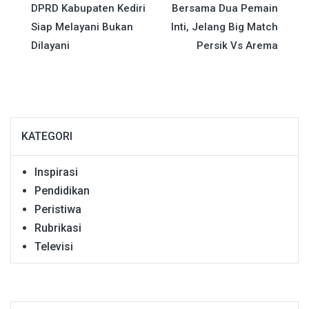
DPRD Kabupaten Kediri
Bersama Dua Pemain
pos
Siap Melayani Bukan
Inti, Jelang Big Match
Dilayani
Persik Vs Arema
KATEGORI
Inspirasi
Pendidikan
Peristiwa
Rubrikasi
Televisi