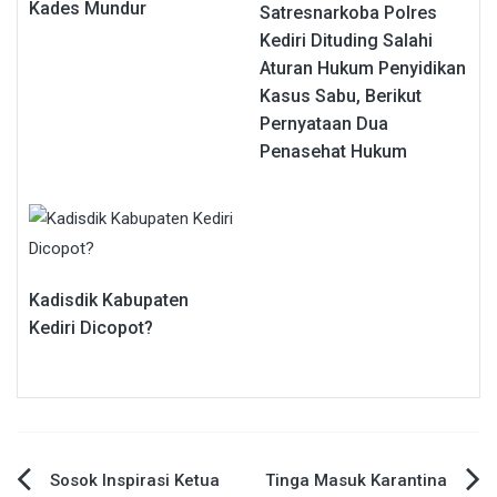
Kades Mundur
Satresnarkoba Polres
Kediri Dituding Salahi
Aturan Hukum Penyidikan
Kasus Sabu, Berikut
Pernyataan Dua
Penasehat Hukum
Kadisdik Kabupaten
Kediri Dicopot?
Navigasi
Sosok Inspirasi Ketua
Tinga Masuk Karantina