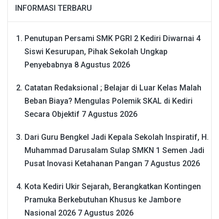
INFORMASI TERBARU
Penutupan Persami SMK PGRI 2 Kediri Diwarnai 4
Siswi Kesurupan, Pihak Sekolah Ungkap
Penyebabnya
8 Agustus 2026
Catatan Redaksional ; Belajar di Luar Kelas Malah
Beban Biaya? Mengulas Polemik SKAL di Kediri
Secara Objektif
7 Agustus 2026
Dari Guru Bengkel Jadi Kepala Sekolah Inspiratif, H.
Muhammad Darusalam Sulap SMKN 1 Semen Jadi
Pusat Inovasi Ketahanan Pangan
7 Agustus 2026
Kota Kediri Ukir Sejarah, Berangkatkan Kontingen
Pramuka Berkebutuhan Khusus ke Jambore
Nasional 2026
7 Agustus 2026