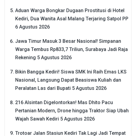
Aduan Warga Bongkar Dugaan Prostitusi di Hotel
Kediri, Dua Wanita Asal Malang Terjaring Satpol PP
6 Agustus 2026
Jawa Timur Masuk 3 Besar Nasional! Simpanan
Warga Tembus Rp833,7 Triliun, Surabaya Jadi Raja
Rekening
5 Agustus 2026
Bikin Bangga Kediri! Siswa SMK Ini Raih Emas LKS
Nasional, Langsung Dapat Beasiswa Kuliah dan
Peralatan Las dari Bupati
5 Agustus 2026
216 Alsintan Digelontorkan! Mas Dhito Pacu
Pertanian Modern, Drone hingga Traktor Siap Ubah
Wajah Sawah Kediri
5 Agustus 2026
Trotoar Jalan Stasiun Kediri Tak Lagi Jadi Tempat