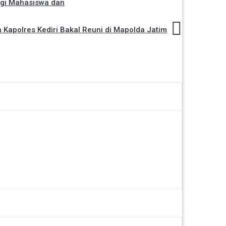
agi Mahasiswa dan
 Kapolres Kediri Bakal Reuni di Mapolda Jatim