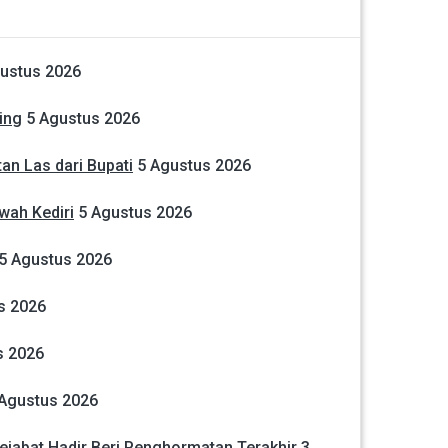
ustus 2026
ing
5 Agustus 2026
an Las dari Bupati
5 Agustus 2026
wah Kediri
5 Agustus 2026
5 Agustus 2026
s 2026
s 2026
 Agustus 2026
jabat Hadir Beri Penghormatan Terakhir
3