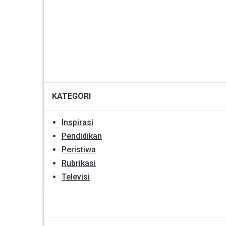
KATEGORI
Inspirasi
Pendidikan
Peristiwa
Rubrikasi
Televisi