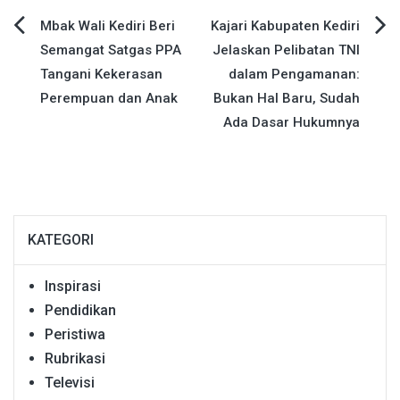
Navigasi
Mbak Wali Kediri Beri
Kajari Kabupaten Kediri
Semangat Satgas PPA
Jelaskan Pelibatan TNI
pos
Tangani Kekerasan
dalam Pengamanan:
Perempuan dan Anak
Bukan Hal Baru, Sudah
Ada Dasar Hukumnya
KATEGORI
Inspirasi
Pendidikan
Peristiwa
Rubrikasi
Televisi