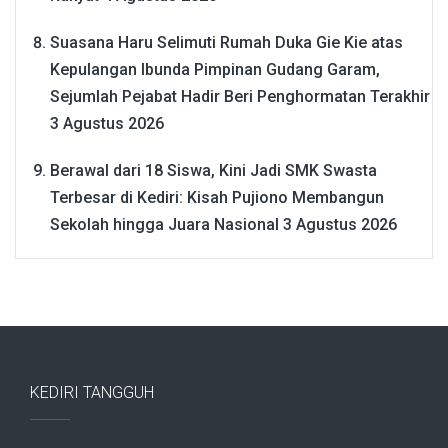
Suasana Haru Selimuti Rumah Duka Gie Kie atas
Kepulangan Ibunda Pimpinan Gudang Garam,
Sejumlah Pejabat Hadir Beri Penghormatan Terakhir
3 Agustus 2026
Berawal dari 18 Siswa, Kini Jadi SMK Swasta
Terbesar di Kediri: Kisah Pujiono Membangun
Sekolah hingga Juara Nasional
3 Agustus 2026
KEDIRI TANGGUH