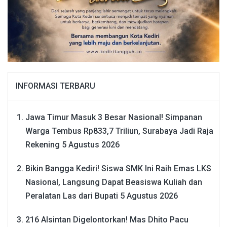
INFORMASI TERBARU
Jawa Timur Masuk 3 Besar Nasional! Simpanan
Warga Tembus Rp833,7 Triliun, Surabaya Jadi Raja
Rekening
5 Agustus 2026
Bikin Bangga Kediri! Siswa SMK Ini Raih Emas LKS
Nasional, Langsung Dapat Beasiswa Kuliah dan
Peralatan Las dari Bupati
5 Agustus 2026
216 Alsintan Digelontorkan! Mas Dhito Pacu