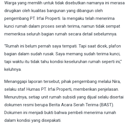
Warga yang memilih untuk tidak disebutkan namanya ini merasa
dirugikan oleh kualitas bangunan yang dibangun oleh
pengembang PT. Irfai Properti. Ia mengaku telah menerima
kunci rumah dalam proses serah terima, namun tidak sempat
memeriksa seluruh bagian rumah secara detail sebelumnya.
“Rumah ini belum pernah saya tempati. Tapi saat dicek, plafon
bagian dalam sudah rusak. Saya memang sudah terima kunci,
tapi waktu itu tidak tahu kondisi keseluruhan rumah seperti ini,”
keluhnya.
Menanggapi laporan tersebut, pihak pengembang melalui Nira,
selaku staf Humas PT. Irfai Properti, memberikan penjelasan.
Menurutnya, setiap unit rumah subsidi yang dijual selalu disertai
dokumen resmi berupa Berita Acara Serah Terima (BAST).
Dokumen ini menjadi bukti bahwa pembeli menerima rumah
dalam kondisi yang disepakati.