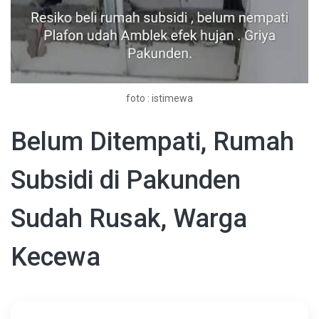
foto : istimewa
Belum Ditempati, Rumah
Subsidi di Pakunden
Sudah Rusak, Warga
Kecewa