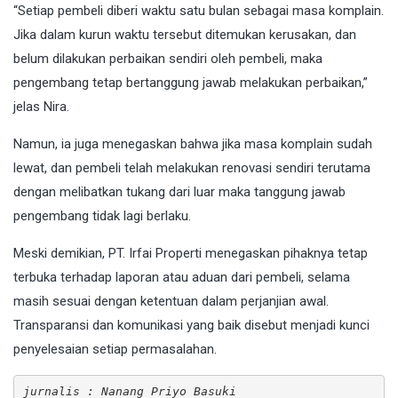
“Setiap pembeli diberi waktu satu bulan sebagai masa komplain.
Jika dalam kurun waktu tersebut ditemukan kerusakan, dan
belum dilakukan perbaikan sendiri oleh pembeli, maka
pengembang tetap bertanggung jawab melakukan perbaikan,”
jelas Nira.
Namun, ia juga menegaskan bahwa jika masa komplain sudah
lewat, dan pembeli telah melakukan renovasi sendiri terutama
dengan melibatkan tukang dari luar maka tanggung jawab
pengembang tidak lagi berlaku.
Meski demikian, PT. Irfai Properti menegaskan pihaknya tetap
terbuka terhadap laporan atau aduan dari pembeli, selama
masih sesuai dengan ketentuan dalam perjanjian awal.
Transparansi dan komunikasi yang baik disebut menjadi kunci
penyelesaian setiap permasalahan.
jurnalis : Nanang Priyo Basuki