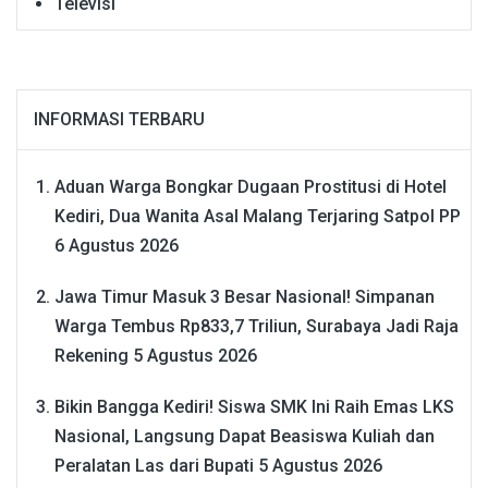
Televisi
INFORMASI TERBARU
Aduan Warga Bongkar Dugaan Prostitusi di Hotel
Kediri, Dua Wanita Asal Malang Terjaring Satpol PP
6 Agustus 2026
Jawa Timur Masuk 3 Besar Nasional! Simpanan
Warga Tembus Rp833,7 Triliun, Surabaya Jadi Raja
Rekening
5 Agustus 2026
Bikin Bangga Kediri! Siswa SMK Ini Raih Emas LKS
Nasional, Langsung Dapat Beasiswa Kuliah dan
Peralatan Las dari Bupati
5 Agustus 2026