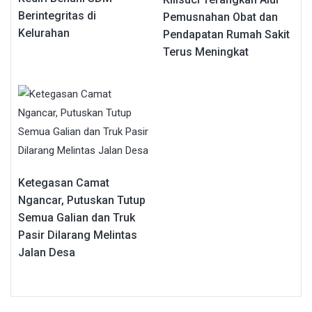
Berintegritas di
Pemusnahan Obat dan
Kelurahan
Pendapatan Rumah Sakit
Terus Meningkat
Ketegasan Camat
Ngancar, Putuskan Tutup
Semua Galian dan Truk
Pasir Dilarang Melintas
Jalan Desa