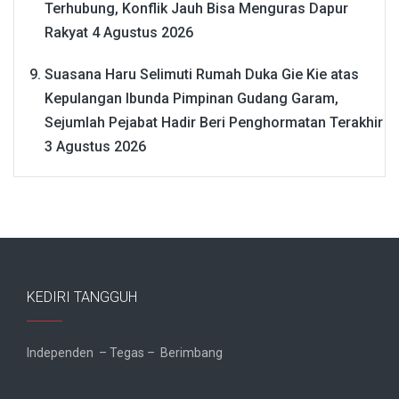
Terhubung, Konflik Jauh Bisa Menguras Dapur
Rakyat
4 Agustus 2026
Suasana Haru Selimuti Rumah Duka Gie Kie atas
Kepulangan Ibunda Pimpinan Gudang Garam,
Sejumlah Pejabat Hadir Beri Penghormatan Terakhir
3 Agustus 2026
KEDIRI TANGGUH
Independen – Tegas – Berimbang