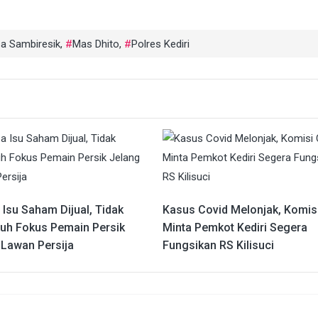
a Sambiresik
,
Mas Dhito
,
Polres Kediri
 Isu Saham Dijual, Tidak
Kasus Covid Melonjak, Komis
uh Fokus Pemain Persik
Minta Pemkot Kediri Segera
 Lawan Persija
Fungsikan RS Kilisuci