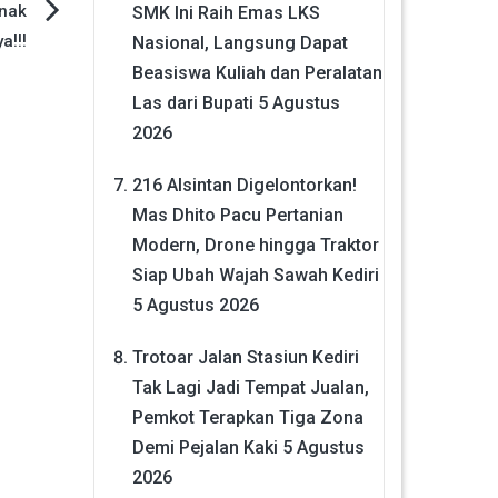
Anak
SMK Ini Raih Emas LKS
a!!!
Nasional, Langsung Dapat
Beasiswa Kuliah dan Peralatan
Las dari Bupati
5 Agustus
2026
216 Alsintan Digelontorkan!
Mas Dhito Pacu Pertanian
Modern, Drone hingga Traktor
Siap Ubah Wajah Sawah Kediri
5 Agustus 2026
Trotoar Jalan Stasiun Kediri
Tak Lagi Jadi Tempat Jualan,
Pemkot Terapkan Tiga Zona
Demi Pejalan Kaki
5 Agustus
2026