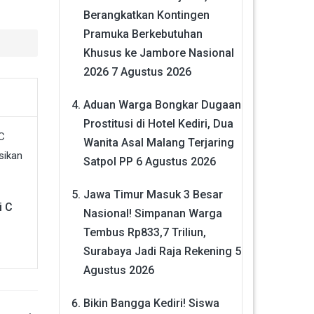
Berangkatkan Kontingen
Pramuka Berkebutuhan
Khusus ke Jambore Nasional
2026
7 Agustus 2026
Aduan Warga Bongkar Dugaan
Prostitusi di Hotel Kediri, Dua
Wanita Asal Malang Terjaring
Satpol PP
6 Agustus 2026
Jawa Timur Masuk 3 Besar
i C
Nasional! Simpanan Warga
Tembus Rp833,7 Triliun,
Surabaya Jadi Raja Rekening
5
Agustus 2026
Bikin Bangga Kediri! Siswa