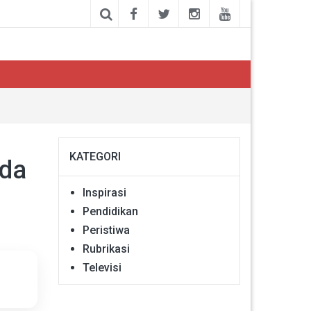
KATEGORI
Ada
Inspirasi
Pendidikan
Peristiwa
Rubrikasi
Televisi