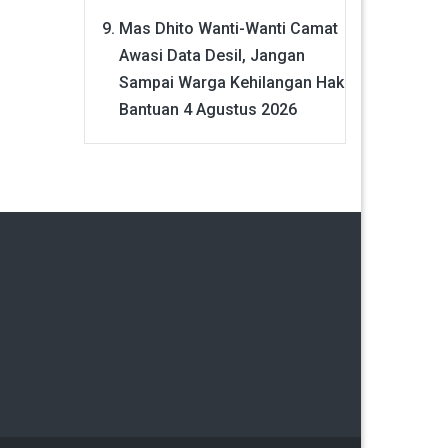
Mas Dhito Wanti-Wanti Camat
Awasi Data Desil, Jangan
Sampai Warga Kehilangan Hak
Bantuan
4 Agustus 2026