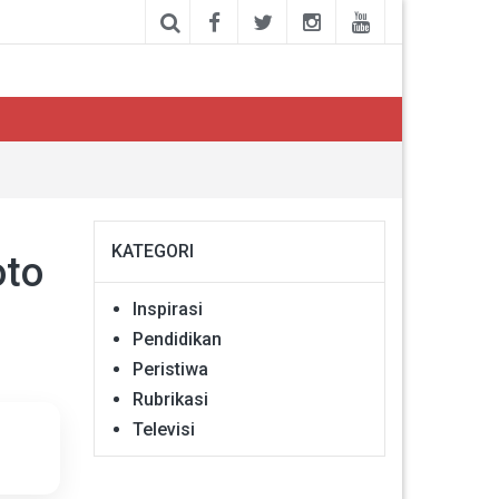
KATEGORI
oto
Inspirasi
Pendidikan
Peristiwa
Rubrikasi
Televisi