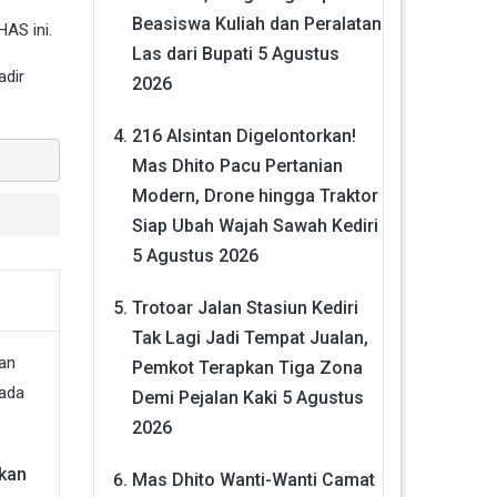
Beasiswa Kuliah dan Peralatan
AS ini.
Las dari Bupati
5 Agustus
adir
2026
216 Alsintan Digelontorkan!
Mas Dhito Pacu Pertanian
Modern, Drone hingga Traktor
Siap Ubah Wajah Sawah Kediri
5 Agustus 2026
Trotoar Jalan Stasiun Kediri
Tak Lagi Jadi Tempat Jualan,
Pemkot Terapkan Tiga Zona
Demi Pejalan Kaki
5 Agustus
2026
kan
Mas Dhito Wanti-Wanti Camat