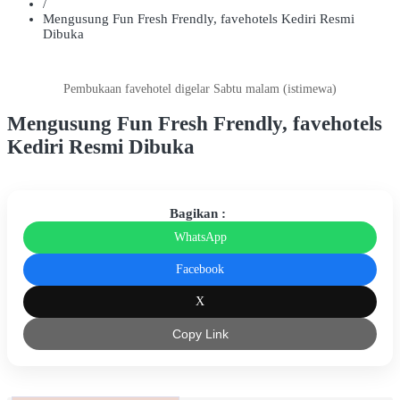
/
Mengusung Fun Fresh Frendly, favehotels Kediri Resmi
Dibuka
Pembukaan favehotel digelar Sabtu malam (istimewa)
Mengusung Fun Fresh Frendly, favehotels
Kediri Resmi Dibuka
Bagikan :
WhatsApp
Facebook
X
Copy Link