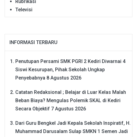
Rubrikasi
Televisi
INFORMASI TERBARU
Penutupan Persami SMK PGRI 2 Kediri Diwarnai 4
Siswi Kesurupan, Pihak Sekolah Ungkap
Penyebabnya
8 Agustus 2026
Catatan Redaksional ; Belajar di Luar Kelas Malah
Beban Biaya? Mengulas Polemik SKAL di Kediri
Secara Objektif
7 Agustus 2026
Dari Guru Bengkel Jadi Kepala Sekolah Inspiratif, H.
Muhammad Darusalam Sulap SMKN 1 Semen Jadi