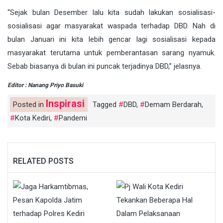
“Sejak bulan Desember lalu kita sudah lakukan sosialisasi-
sosialisasi agar masyarakat waspada terhadap DBD. Nah di
bulan Januari ini kita lebih gencar lagi sosialisasi kepada
masyarakat terutama untuk pemberantasan sarang nyamuk.
Sebab biasanya di bulan ini puncak terjadinya DBD,” jelasnya.
Editor : Nanang Priyo Basuki
Inspirasi
Posted in
Tagged
DBD
,
Demam Berdarah
,
Kota Kediri
,
Pandemi
RELATED POSTS