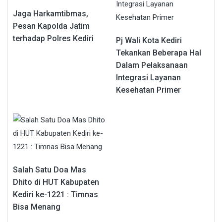
Jaga Harkamtibmas,
Pesan Kapolda Jatim
terhadap Polres Kediri
Pj Wali Kota Kediri
Tekankan Beberapa Hal
Dalam Pelaksanaan
Integrasi Layanan
Kesehatan Primer
Salah Satu Doa Mas
Dhito di HUT Kabupaten
Kediri ke-1221 : Timnas
Bisa Menang