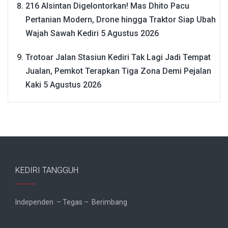
216 Alsintan Digelontorkan! Mas Dhito Pacu
Pertanian Modern, Drone hingga Traktor Siap Ubah
Wajah Sawah Kediri
5 Agustus 2026
Trotoar Jalan Stasiun Kediri Tak Lagi Jadi Tempat
Jualan, Pemkot Terapkan Tiga Zona Demi Pejalan
Kaki
5 Agustus 2026
KEDIRI TANGGUH
Independen – Tegas – Berimbang