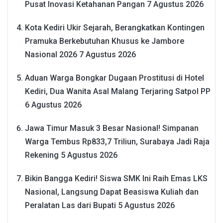
Pusat Inovasi Ketahanan Pangan
7 Agustus 2026
Kota Kediri Ukir Sejarah, Berangkatkan Kontingen
Pramuka Berkebutuhan Khusus ke Jambore
Nasional 2026
7 Agustus 2026
Aduan Warga Bongkar Dugaan Prostitusi di Hotel
Kediri, Dua Wanita Asal Malang Terjaring Satpol PP
6 Agustus 2026
Jawa Timur Masuk 3 Besar Nasional! Simpanan
Warga Tembus Rp833,7 Triliun, Surabaya Jadi Raja
Rekening
5 Agustus 2026
Bikin Bangga Kediri! Siswa SMK Ini Raih Emas LKS
Nasional, Langsung Dapat Beasiswa Kuliah dan
Peralatan Las dari Bupati
5 Agustus 2026