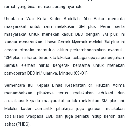
rumah yang bisa menjadi sarang nyamuk.
Untuk itu Wali Kota Kediri Abdullah Abu Bakar meminta
masyarakat untuk rajin melakukan 3M plus. Peran serta
masyarakat untuk menekan kasus DBD dengan 3M plus ini
sangat menentukan. Upaya Gertak Nyamuk melalui 3M plus ini
secara otmatis memutus siklus perkembangbiakan nyamuk.
“3M plus ini harus terus kita lakukan sebagai upaya pencegahan.
Semua elemen harus bergerak bersama untuk menekan
penyebaran DBD ini,” ujarnya, Minggu (09/01).
Sementara itu, Kepala Dinas Kesehatan dr. Fauzan Adima
menambahkan pihaknya terus melakukan edukasi dan
sosialisasi kepada masyarakat untuk melakukan 3M plus ini.
Melalui kader Jumantik pihaknya juga gencar melakukan
sosialisasi waspada DBD dan juga perilaku hidup bersih dan
sehat (PHBS).