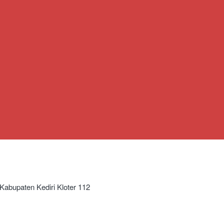
Kabupaten Kediri Kloter 112