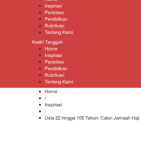
Inspirasi
Peristiwa
Pendidikan
Rubrikasi
Tentang Kami
Kediri Tangguh
Home
Inspirasi
Peristiwa
Pendidikan
Rubrikasi
Tentang Kami
Home
/
Inspirasi
/
Usia 22 hingga 105 Tahun: Calon Jamaah Haji 