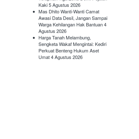
Kaki
5 Agustus 2026
Mas Dhito Wanti-Wanti Camat
Awasi Data Desil, Jangan Sampai
Warga Kehilangan Hak Bantuan
4
Agustus 2026
Harga Tanah Melambung,
Sengketa Wakaf Mengintai: Kediri
Perkuat Benteng Hukum Aset
Umat
4 Agustus 2026