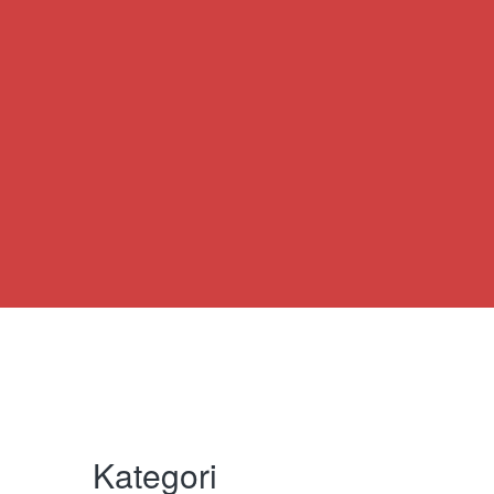
Kategori