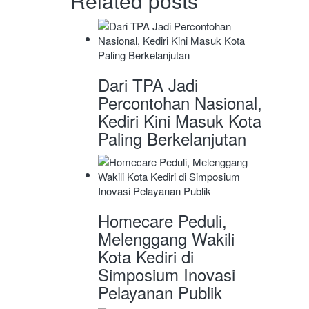
Related posts
Dari TPA Jadi
Percontohan Nasional,
Kediri Kini Masuk Kota
Paling Berkelanjutan
Homecare Peduli,
Melenggang Wakili
Kota Kediri di
Simposium Inovasi
Pelayanan Publik