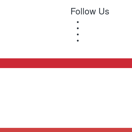
Follow Us