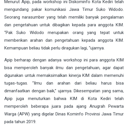
Menurut Apip, pada workshop ini Diskominfo Kota Kediri telah
mengundang pakar komunikasi Jawa Timur Suko Widodo.
Seorang narasumber yang telah memiliki banyak pengalaman
dan pengetahuan untuk dibagikan kepada para anggota KIM.
“Pak Suko Widodo merupakan orang yang tepat untuk
memberikan arahan dan pengetahuan kepada anggota KIM.
Kemampuan beliau tidak perlu diragukan lagi, “ujarnya.
Apip berharap dengan adanya workshop ini para anggota KIM
bisa memperoleh banyak ilmu dan pengetahuan, agar dapat
digunakan untuk memaksimalkan kinerja KIM dalam memenuhi
tugas-tugas. “Ilmu dan arahan dari beliau harus bisa
dimanfaatkan dengan baik,” ujarnya. Dikesempatan yang sama,
Apip juga menuturkan bahwa KIM di Kota Kediri telah
memperoleh beberapa juara pada ajang Anugrah Pewarta
Warga (APW) yang digelar Dinas Kominfo Provinsi Jawa Timur
pada tahun 2019.