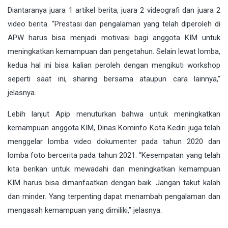
Diantaranya juara 1 artikel berita, juara 2 videografi dan juara 2
video berita. “Prestasi dan pengalaman yang telah diperoleh di
APW harus bisa menjadi motivasi bagi anggota KIM untuk
meningkatkan kemampuan dan pengetahun. Selain lewat lomba,
kedua hal ini bisa kalian peroleh dengan mengikuti workshop
seperti saat ini, sharing bersama ataupun cara lainnya,”
jelasnya.
Lebih lanjut Apip menuturkan bahwa untuk meningkatkan
kemampuan anggota KIM, Dinas Kominfo Kota Kediri juga telah
menggelar lomba video dokumenter pada tahun 2020 dan
lomba foto bercerita pada tahun 2021. “Kesempatan yang telah
kita berikan untuk mewadahi dan meningkatkan kemampuan
KIM harus bisa dimanfaatkan dengan baik. Jangan takut kalah
dan minder. Yang terpenting dapat menambah pengalaman dan
mengasah kemampuan yang dimiliki,” jelasnya.