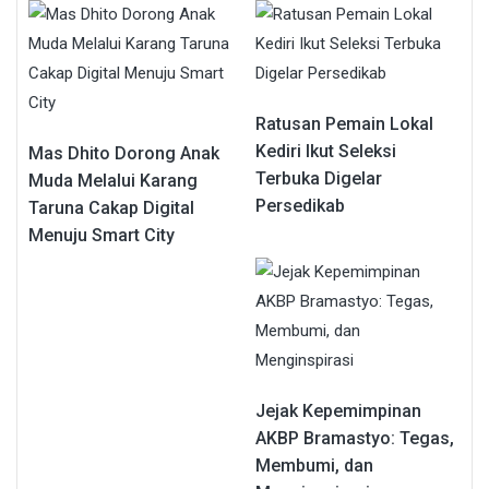
Ratusan Pemain Lokal
Kediri Ikut Seleksi
Mas Dhito Dorong Anak
Terbuka Digelar
Muda Melalui Karang
Persedikab
Taruna Cakap Digital
Menuju Smart City
Jejak Kepemimpinan
AKBP Bramastyo: Tegas,
Membumi, dan