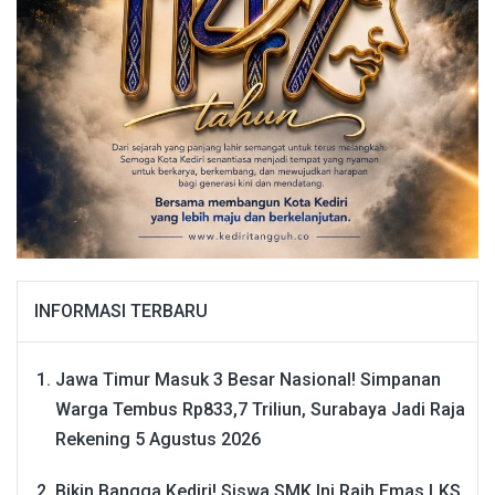
INFORMASI TERBARU
Jawa Timur Masuk 3 Besar Nasional! Simpanan
Warga Tembus Rp833,7 Triliun, Surabaya Jadi Raja
Rekening
5 Agustus 2026
Bikin Bangga Kediri! Siswa SMK Ini Raih Emas LKS