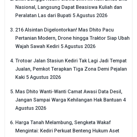
Nasional, Langsung Dapat Beasiswa Kuliah dan
Peralatan Las dari Bupati
5 Agustus 2026
216 Alsintan Digelontorkan! Mas Dhito Pacu
Pertanian Modern, Drone hingga Traktor Siap Ubah
Wajah Sawah Kediri
5 Agustus 2026
Trotoar Jalan Stasiun Kediri Tak Lagi Jadi Tempat
Jualan, Pemkot Terapkan Tiga Zona Demi Pejalan
Kaki
5 Agustus 2026
Mas Dhito Wanti-Wanti Camat Awasi Data Desil,
Jangan Sampai Warga Kehilangan Hak Bantuan
4
Agustus 2026
Harga Tanah Melambung, Sengketa Wakaf
Mengintai: Kediri Perkuat Benteng Hukum Aset