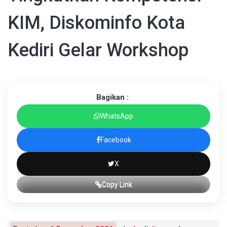
KIM, Diskominfo Kota
Kediri Gelar Workshop
Bagikan :
WhatsApp
Facebook
X
Copy Link