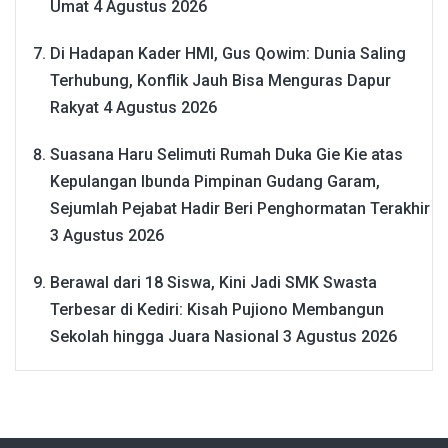
Umat
4 Agustus 2026
Di Hadapan Kader HMI, Gus Qowim: Dunia Saling
Terhubung, Konflik Jauh Bisa Menguras Dapur
Rakyat
4 Agustus 2026
Suasana Haru Selimuti Rumah Duka Gie Kie atas
Kepulangan Ibunda Pimpinan Gudang Garam,
Sejumlah Pejabat Hadir Beri Penghormatan Terakhir
3 Agustus 2026
Berawal dari 18 Siswa, Kini Jadi SMK Swasta
Terbesar di Kediri: Kisah Pujiono Membangun
Sekolah hingga Juara Nasional
3 Agustus 2026