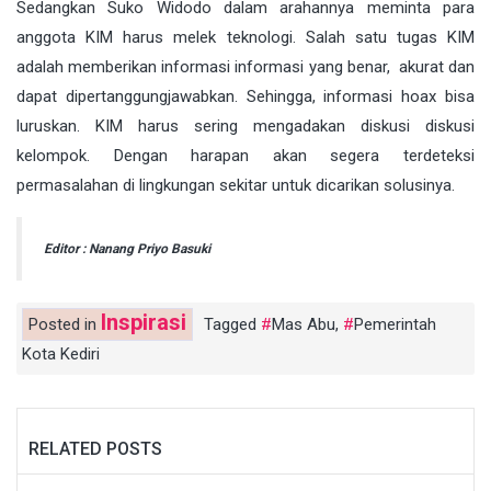
Sedangkan Suko Widodo dalam arahannya meminta para
anggota KIM harus melek teknologi. Salah satu tugas KIM
adalah memberikan informasi informasi yang benar, akurat dan
dapat dipertanggungjawabkan. Sehingga, informasi hoax bisa
luruskan. KIM harus sering mengadakan diskusi diskusi
kelompok. Dengan harapan akan segera terdeteksi
permasalahan di lingkungan sekitar untuk dicarikan solusinya.
Editor : Nanang Priyo Basuki
Inspirasi
Posted in
Tagged
Mas Abu
,
Pemerintah
Kota Kediri
RELATED POSTS