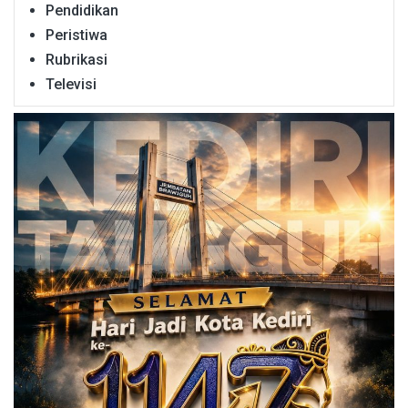
Pendidikan
Peristiwa
Rubrikasi
Televisi