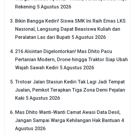
Rekening
5 Agustus 2026
Bikin Bangga Kediri! Siswa SMK Ini Raih Emas LKS
Nasional, Langsung Dapat Beasiswa Kuliah dan
Peralatan Las dari Bupati
5 Agustus 2026
216 Alsintan Digelontorkan! Mas Dhito Pacu
Pertanian Modern, Drone hingga Traktor Siap Ubah
Wajah Sawah Kediri
5 Agustus 2026
Trotoar Jalan Stasiun Kediri Tak Lagi Jadi Tempat
Jualan, Pemkot Terapkan Tiga Zona Demi Pejalan
Kaki
5 Agustus 2026
Mas Dhito Wanti-Wanti Camat Awasi Data Desil,
Jangan Sampai Warga Kehilangan Hak Bantuan
4
Agustus 2026