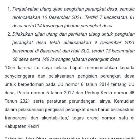
Penjadwalan ulang ujian pengisian perangkat desa, semula
direncanakan 16 Desember 2021. Terdiri 7 kecamatan, 61
desa serta114 lowongan jabatan perangkat desa
Dilakukan ujian ulang dan penilaian ulang untuk pengisian
perangkat desa telah dilaksanakan 9 Desember 2021
bertempat di Basement dan Hall SLG. terdiri 13 kecamatan
68 desa serta 146 lowongan jabatan perangkat desa
“Oleh karena itu saya selaku bupati memerintahkan kepada
penyelenggara dan pelaksanaan pengisian perangkat desa
untuk berpedoman pada UU nomor 6 tahun 2014 tentang UU
desa, Perda nomor 5 tahun 2017 dan Perbup Kediri nomor 48
Tahun 2021 serta peraturan perundangan lainya. Kemudian
dalam pelaksanaan pengisian perangkat desa harus berasaskan
tranparansi dan akuntabilitas,” tegas orang nomor satu di
Kabupaten Kediri