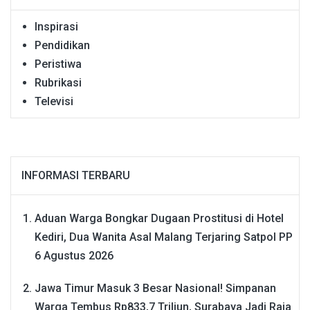
Inspirasi
Pendidikan
Peristiwa
Rubrikasi
Televisi
INFORMASI TERBARU
Aduan Warga Bongkar Dugaan Prostitusi di Hotel
Kediri, Dua Wanita Asal Malang Terjaring Satpol PP
6 Agustus 2026
Jawa Timur Masuk 3 Besar Nasional! Simpanan
Warga Tembus Rp833,7 Triliun, Surabaya Jadi Raja