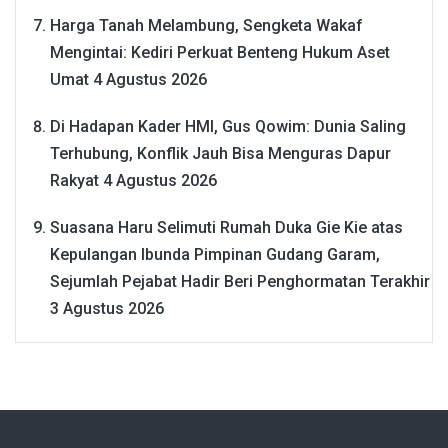
Harga Tanah Melambung, Sengketa Wakaf
Mengintai: Kediri Perkuat Benteng Hukum Aset
Umat
4 Agustus 2026
Di Hadapan Kader HMI, Gus Qowim: Dunia Saling
Terhubung, Konflik Jauh Bisa Menguras Dapur
Rakyat
4 Agustus 2026
Suasana Haru Selimuti Rumah Duka Gie Kie atas
Kepulangan Ibunda Pimpinan Gudang Garam,
Sejumlah Pejabat Hadir Beri Penghormatan Terakhir
3 Agustus 2026