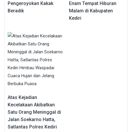
Pengeroyokan Kakak
Enam Tempat Hiburan
Beradik
Malam di Kabupaten
Kediri
Atas Kejadian
Kecelakaan Akibatkan
Satu Orang Meninggal di
Jalan Soekarno Hatta,
Satlantas Polres Kediri