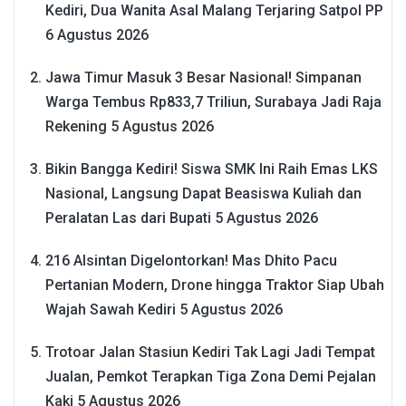
Kediri, Dua Wanita Asal Malang Terjaring Satpol PP
6 Agustus 2026
Jawa Timur Masuk 3 Besar Nasional! Simpanan
Warga Tembus Rp833,7 Triliun, Surabaya Jadi Raja
Rekening
5 Agustus 2026
Bikin Bangga Kediri! Siswa SMK Ini Raih Emas LKS
Nasional, Langsung Dapat Beasiswa Kuliah dan
Peralatan Las dari Bupati
5 Agustus 2026
216 Alsintan Digelontorkan! Mas Dhito Pacu
Pertanian Modern, Drone hingga Traktor Siap Ubah
Wajah Sawah Kediri
5 Agustus 2026
Trotoar Jalan Stasiun Kediri Tak Lagi Jadi Tempat
Jualan, Pemkot Terapkan Tiga Zona Demi Pejalan
Kaki
5 Agustus 2026