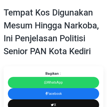
Tempat Kos Digunakan
Mesum Hingga Narkoba,
Ini Penjelasan Politisi
Senior PAN Kota Kediri
Bagikan :
WhatsApp
Facebook
X