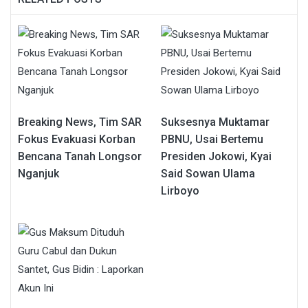
Breaking News, Tim SAR
Suksesnya Muktamar
Fokus Evakuasi Korban
PBNU, Usai Bertemu
Bencana Tanah Longsor
Presiden Jokowi, Kyai
Nganjuk
Said Sowan Ulama
Lirboyo