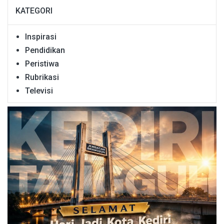
KATEGORI
Inspirasi
Pendidikan
Peristiwa
Rubrikasi
Televisi