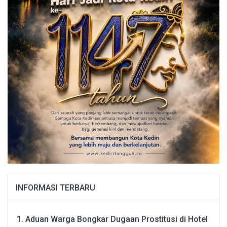
INFORMASI TERBARU
Aduan Warga Bongkar Dugaan Prostitusi di Hotel