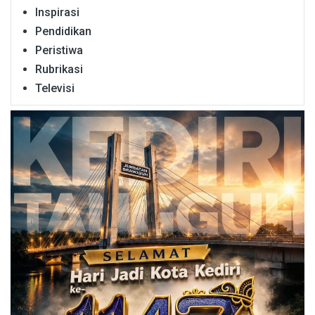
Inspirasi
Pendidikan
Peristiwa
Rubrikasi
Televisi