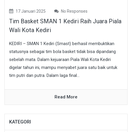
17 Januari 2025
No Responses
Tim Basket SMAN 1 Kediri Raih Juara Piala
Wali Kota Kediri
KEDIRI – SMAN 1 Kediri (Smast) berhasil membuktikan
statusnya sebagai tim bola basket tidak bisa dipandang
sebelah mata. Dalam kejuaraan Piala Wali Kota Kediri
digelar tahun ini, mampu menyabet juara satu baik untuk
tim putri dan putra. Dalam laga final...
Read More
KATEGORI