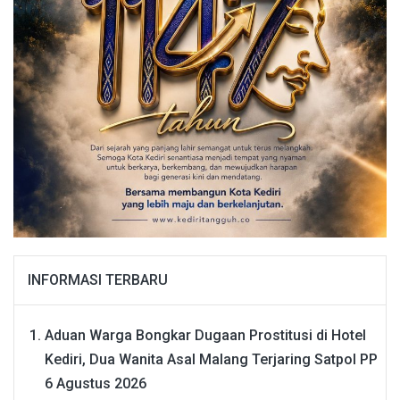
INFORMASI TERBARU
Aduan Warga Bongkar Dugaan Prostitusi di Hotel
Kediri, Dua Wanita Asal Malang Terjaring Satpol PP
6 Agustus 2026