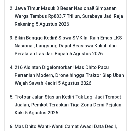
Jawa Timur Masuk 3 Besar Nasional! Simpanan
Warga Tembus Rp833,7 Triliun, Surabaya Jadi Raja
Rekening
5 Agustus 2026
Bikin Bangga Kediri! Siswa SMK Ini Raih Emas LKS
Nasional, Langsung Dapat Beasiswa Kuliah dan
Peralatan Las dari Bupati
5 Agustus 2026
216 Alsintan Digelontorkan! Mas Dhito Pacu
Pertanian Modern, Drone hingga Traktor Siap Ubah
Wajah Sawah Kediri
5 Agustus 2026
Trotoar Jalan Stasiun Kediri Tak Lagi Jadi Tempat
Jualan, Pemkot Terapkan Tiga Zona Demi Pejalan
Kaki
5 Agustus 2026
Mas Dhito Wanti-Wanti Camat Awasi Data Desil,