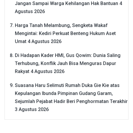
Jangan Sampai Warga Kehilangan Hak Bantuan
4
Agustus 2026
Harga Tanah Melambung, Sengketa Wakaf
Mengintai: Kediri Perkuat Benteng Hukum Aset
Umat
4 Agustus 2026
Di Hadapan Kader HMI, Gus Qowim: Dunia Saling
Terhubung, Konflik Jauh Bisa Menguras Dapur
Rakyat
4 Agustus 2026
Suasana Haru Selimuti Rumah Duka Gie Kie atas
Kepulangan Ibunda Pimpinan Gudang Garam,
Sejumlah Pejabat Hadir Beri Penghormatan Terakhir
3 Agustus 2026