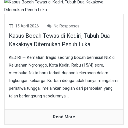
15 April 2026
No Responses
Kasus Bocah Tewas di Kediri, Tubuh Dua
Kakaknya Ditemukan Penuh Luka
KEDIRI — Kematian tragis seorang bocah berinisial NIZ di
Kelurahan Ngronggo, Kota Kediri, Rabu (15/4) sore,
membuka fakta baru terkait dugaan kekerasan dalam
lingkungan keluarga. Korban diduga tidak hanya mengalami
peristiwa tunggal, melainkan bagian dari persoalan yang
telah berlangsung sebelumnya....
Read More