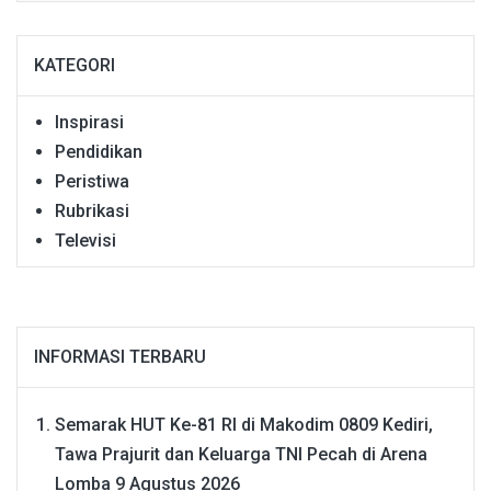
KATEGORI
Inspirasi
Pendidikan
Peristiwa
Rubrikasi
Televisi
INFORMASI TERBARU
Semarak HUT Ke-81 RI di Makodim 0809 Kediri,
Tawa Prajurit dan Keluarga TNI Pecah di Arena
Lomba
9 Agustus 2026