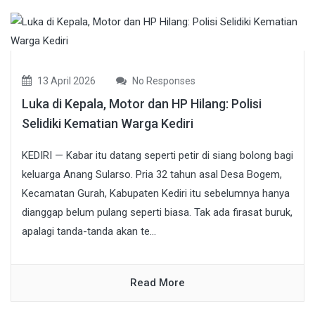
13 April 2026
No Responses
Luka di Kepala, Motor dan HP Hilang: Polisi
Selidiki Kematian Warga Kediri
KEDIRI — Kabar itu datang seperti petir di siang bolong bagi
keluarga Anang Sularso. Pria 32 tahun asal Desa Bogem,
Kecamatan Gurah, Kabupaten Kediri itu sebelumnya hanya
dianggap belum pulang seperti biasa. Tak ada firasat buruk,
apalagi tanda-tanda akan te...
Read More