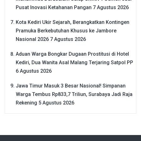
Pusat Inovasi Ketahanan Pangan
7 Agustus 2026
Kota Kediri Ukir Sejarah, Berangkatkan Kontingen
Pramuka Berkebutuhan Khusus ke Jambore
Nasional 2026
7 Agustus 2026
Aduan Warga Bongkar Dugaan Prostitusi di Hotel
Kediri, Dua Wanita Asal Malang Terjaring Satpol PP
6 Agustus 2026
Jawa Timur Masuk 3 Besar Nasional! Simpanan
Warga Tembus Rp833,7 Triliun, Surabaya Jadi Raja
Rekening
5 Agustus 2026