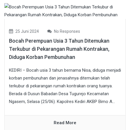
25 Juni 2024
No Responses
Bocah Perempuan Usia 3 Tahun Ditemukan
Terkubur di Pekarangan Rumah Kontrakan,
Diduga Korban Pembunuhan
KEDIRI – Bocah usia 3 tahun bernama Nisa, diduga menjadi
korban pembunuhan dan jenasahnya ditemukan telah
terkubur di pekarangan rumah kontrakan orang tuanya.
Berada di Dusun Babadan Desa Tugurejo Kecamatan
Ngasem, Selasa (25/06). Kapolres Kediri AKBP Bimo A...
Read More