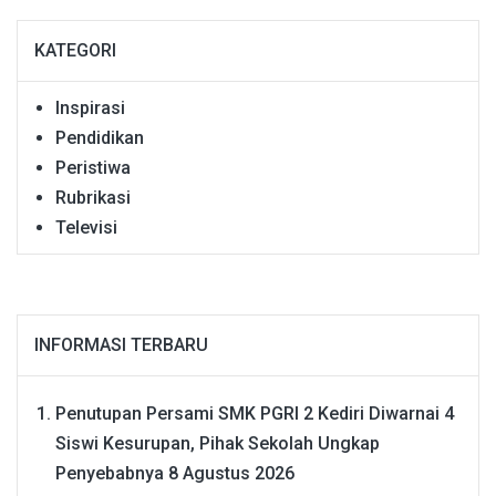
KATEGORI
Inspirasi
Pendidikan
Peristiwa
Rubrikasi
Televisi
INFORMASI TERBARU
Penutupan Persami SMK PGRI 2 Kediri Diwarnai 4
Siswi Kesurupan, Pihak Sekolah Ungkap
Penyebabnya
8 Agustus 2026