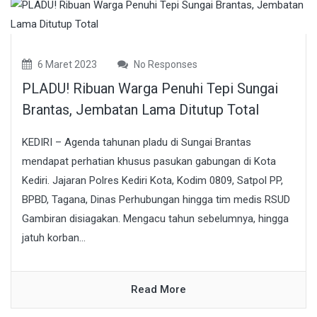
6 Maret 2023
No Responses
PLADU! Ribuan Warga Penuhi Tepi Sungai
Brantas, Jembatan Lama Ditutup Total
KEDIRI – Agenda tahunan pladu di Sungai Brantas
mendapat perhatian khusus pasukan gabungan di Kota
Kediri. Jajaran Polres Kediri Kota, Kodim 0809, Satpol PP,
BPBD, Tagana, Dinas Perhubungan hingga tim medis RSUD
Gambiran disiagakan. Mengacu tahun sebelumnya, hingga
jatuh korban...
Read More