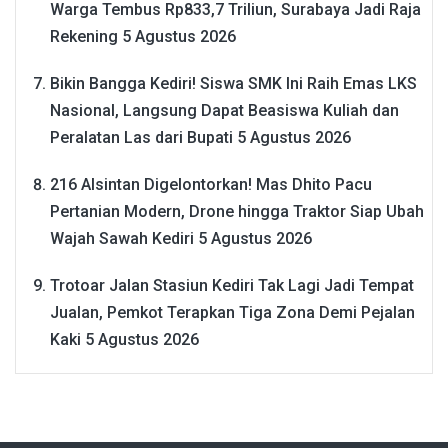
Warga Tembus Rp833,7 Triliun, Surabaya Jadi Raja
Rekening
5 Agustus 2026
Bikin Bangga Kediri! Siswa SMK Ini Raih Emas LKS
Nasional, Langsung Dapat Beasiswa Kuliah dan
Peralatan Las dari Bupati
5 Agustus 2026
216 Alsintan Digelontorkan! Mas Dhito Pacu
Pertanian Modern, Drone hingga Traktor Siap Ubah
Wajah Sawah Kediri
5 Agustus 2026
Trotoar Jalan Stasiun Kediri Tak Lagi Jadi Tempat
Jualan, Pemkot Terapkan Tiga Zona Demi Pejalan
Kaki
5 Agustus 2026