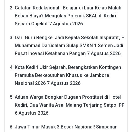
Catatan Redaksional ; Belajar di Luar Kelas Malah
Beban Biaya? Mengulas Polemik SKAL di Kediri
Secara Objektif
7 Agustus 2026
Dari Guru Bengkel Jadi Kepala Sekolah Inspiratif, H.
Muhammad Darusalam Sulap SMKN 1 Semen Jadi
Pusat Inovasi Ketahanan Pangan
7 Agustus 2026
Kota Kediri Ukir Sejarah, Berangkatkan Kontingen
Pramuka Berkebutuhan Khusus ke Jambore
Nasional 2026
7 Agustus 2026
Aduan Warga Bongkar Dugaan Prostitusi di Hotel
Kediri, Dua Wanita Asal Malang Terjaring Satpol PP
6 Agustus 2026
Jawa Timur Masuk 3 Besar Nasional! Simpanan