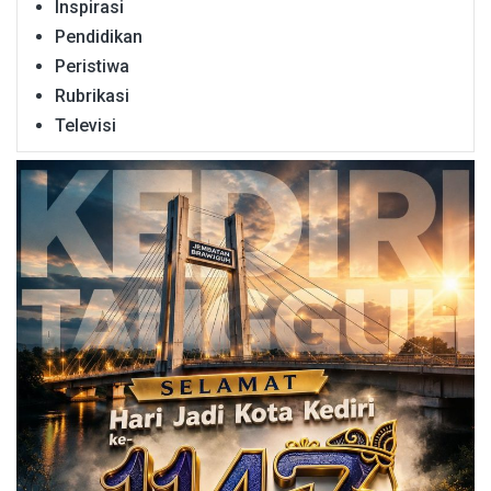
Inspirasi
Pendidikan
Peristiwa
Rubrikasi
Televisi