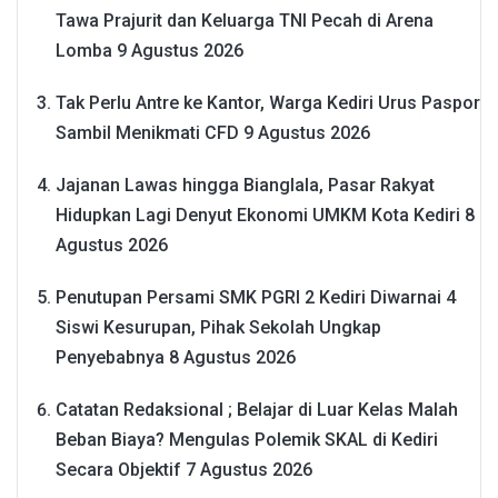
Tawa Prajurit dan Keluarga TNI Pecah di Arena
Lomba
9 Agustus 2026
Tak Perlu Antre ke Kantor, Warga Kediri Urus Paspor
Sambil Menikmati CFD
9 Agustus 2026
Jajanan Lawas hingga Bianglala, Pasar Rakyat
Hidupkan Lagi Denyut Ekonomi UMKM Kota Kediri
8
Agustus 2026
Penutupan Persami SMK PGRI 2 Kediri Diwarnai 4
Siswi Kesurupan, Pihak Sekolah Ungkap
Penyebabnya
8 Agustus 2026
Catatan Redaksional ; Belajar di Luar Kelas Malah
Beban Biaya? Mengulas Polemik SKAL di Kediri
Secara Objektif
7 Agustus 2026