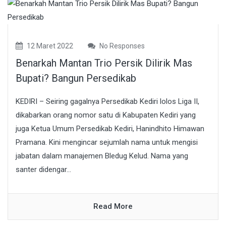
12 Maret 2022
No Responses
Benarkah Mantan Trio Persik Dilirik Mas
Bupati? Bangun Persedikab
KEDIRI – Seiring gagalnya Persedikab Kediri lolos Liga II,
dikabarkan orang nomor satu di Kabupaten Kediri yang
juga Ketua Umum Persedikab Kediri, Hanindhito Himawan
Pramana. Kini mengincar sejumlah nama untuk mengisi
jabatan dalam manajemen Bledug Kelud. Nama yang
santer didengar...
Read More