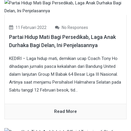
11 Februari 2022
No Responses
Partai Hidup Mati Bagi Persedikab, Laga Anak
Durhaka Bagi Delan, Ini Penjelasannya
KEDIRI – Laga hidup mati, demikian ucap Coach Tony Ho
dihadapan jurnalis pasca kekalahan dari Bandung United
dalam lanjutan Group M Babak 64 Besar Liga III Nasional.
Artinya saat menjamu Persihalsel Halmahera Selatan pada
Sabtu tanggl 12 Februari besok, tid...
Read More