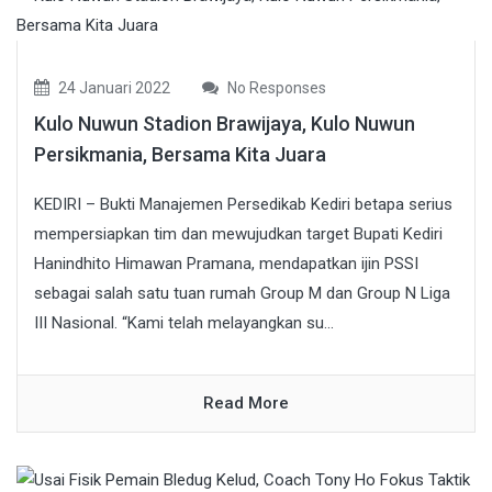
24 Januari 2022
No Responses
Kulo Nuwun Stadion Brawijaya, Kulo Nuwun
Persikmania, Bersama Kita Juara
KEDIRI – Bukti Manajemen Persedikab Kediri betapa serius
mempersiapkan tim dan mewujudkan target Bupati Kediri
Hanindhito Himawan Pramana, mendapatkan ijin PSSI
sebagai salah satu tuan rumah Group M dan Group N Liga
III Nasional. “Kami telah melayangkan su...
Read More