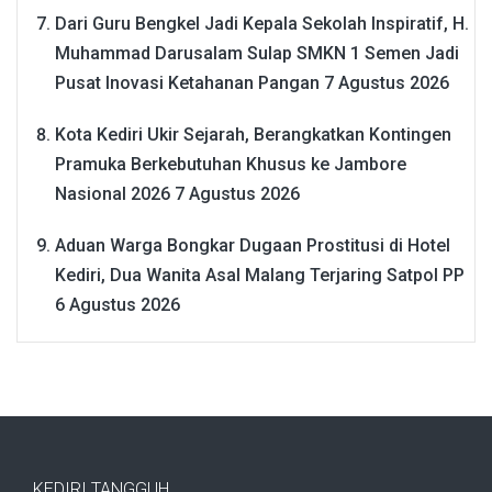
Dari Guru Bengkel Jadi Kepala Sekolah Inspiratif, H.
Muhammad Darusalam Sulap SMKN 1 Semen Jadi
Pusat Inovasi Ketahanan Pangan
7 Agustus 2026
Kota Kediri Ukir Sejarah, Berangkatkan Kontingen
Pramuka Berkebutuhan Khusus ke Jambore
Nasional 2026
7 Agustus 2026
Aduan Warga Bongkar Dugaan Prostitusi di Hotel
Kediri, Dua Wanita Asal Malang Terjaring Satpol PP
6 Agustus 2026
KEDIRI TANGGUH