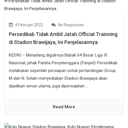
4 Februari 2022
No Responses
Persedikab Tidak Ambil Jatah Official Trainning
di Stadion Brawijaya, Ini Penjelasannya
KEDIRI – Menjelang digulirnya Babak 64 Besar Liga III
Nasional, pihak Panitia Penyelenggara (Panpel) Persedikab
melakukan sejumlah persiapan untuk pertandingan Group
M dan N. Selain menyediakan Stadion Brawijaya akan
dijadikan venue utama, juga dipersiapkan ...
Read More