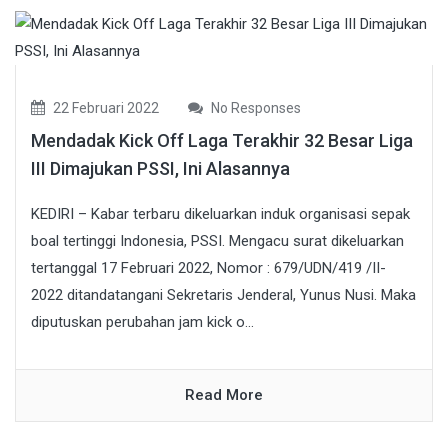
22 Februari 2022
No Responses
Mendadak Kick Off Laga Terakhir 32 Besar Liga
III Dimajukan PSSI, Ini Alasannya
KEDIRI – Kabar terbaru dikeluarkan induk organisasi sepak
boal tertinggi Indonesia, PSSI. Mengacu surat dikeluarkan
tertanggal 17 Februari 2022, Nomor : 679/UDN/419 /II-
2022 ditandatangani Sekretaris Jenderal, Yunus Nusi. Maka
diputuskan perubahan jam kick o...
Read More