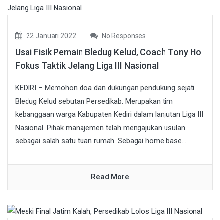
22 Januari 2022
No Responses
Usai Fisik Pemain Bledug Kelud, Coach Tony Ho
Fokus Taktik Jelang Liga III Nasional
KEDIRI – Memohon doa dan dukungan pendukung sejati
Bledug Kelud sebutan Persedikab. Merupakan tim
kebanggaan warga Kabupaten Kediri dalam lanjutan Liga III
Nasional. Pihak manajemen telah mengajukan usulan
sebagai salah satu tuan rumah. Sebagai home base...
Read More