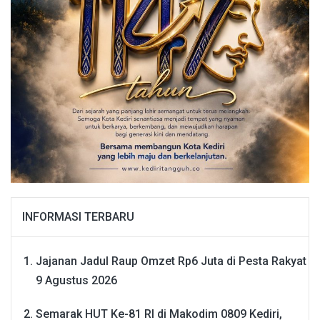
INFORMASI TERBARU
Jajanan Jadul Raup Omzet Rp6 Juta di Pesta Rakyat
9 Agustus 2026
Semarak HUT Ke-81 RI di Makodim 0809 Kediri,