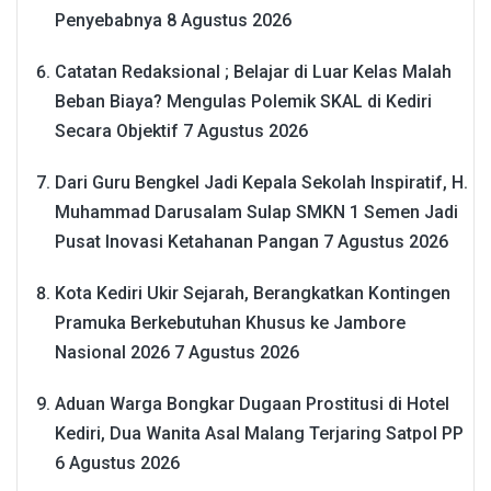
Penyebabnya
8 Agustus 2026
Catatan Redaksional ; Belajar di Luar Kelas Malah
Beban Biaya? Mengulas Polemik SKAL di Kediri
Secara Objektif
7 Agustus 2026
Dari Guru Bengkel Jadi Kepala Sekolah Inspiratif, H.
Muhammad Darusalam Sulap SMKN 1 Semen Jadi
Pusat Inovasi Ketahanan Pangan
7 Agustus 2026
Kota Kediri Ukir Sejarah, Berangkatkan Kontingen
Pramuka Berkebutuhan Khusus ke Jambore
Nasional 2026
7 Agustus 2026
Aduan Warga Bongkar Dugaan Prostitusi di Hotel
Kediri, Dua Wanita Asal Malang Terjaring Satpol PP
6 Agustus 2026