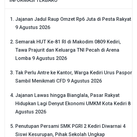
INFORMASI TERBARU
Jajanan Jadul Raup Omzet Rp6 Juta di Pesta Rakyat
9 Agustus 2026
Semarak HUT Ke-81 RI di Makodim 0809 Kediri,
Tawa Prajurit dan Keluarga TNI Pecah di Arena
Lomba
9 Agustus 2026
Tak Perlu Antre ke Kantor, Warga Kediri Urus Paspor
Sambil Menikmati CFD
9 Agustus 2026
Jajanan Lawas hingga Bianglala, Pasar Rakyat
Hidupkan Lagi Denyut Ekonomi UMKM Kota Kediri
8
Agustus 2026
Penutupan Persami SMK PGRI 2 Kediri Diwarnai 4
Siswi Kesurupan, Pihak Sekolah Ungkap