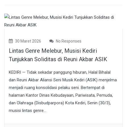
30 Maret 2026
No Responses
Lintas Genre Melebur, Musisi Kediri
Tunjukkan Soliditas di Reuni Akbar ASIK
KEDIRI — Tidak sekadar panggung hiburan, Halal Bihalal
dan Reuni Akbar Aliansi Seni Musik Kediri (ASIK) menjelma
menjadi ruang konsolidasi pelaku seni. Bertempat di
halaman Kantor Dinas Kebudayaan, Pariwisata, Pemuda,
dan Olahraga (Disbudparpora) Kota Kediri, Senin (30/3),
musisi lintas genre...