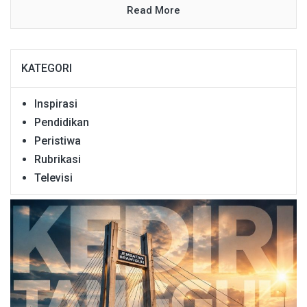
Read More
KATEGORI
Inspirasi
Pendidikan
Peristiwa
Rubrikasi
Televisi