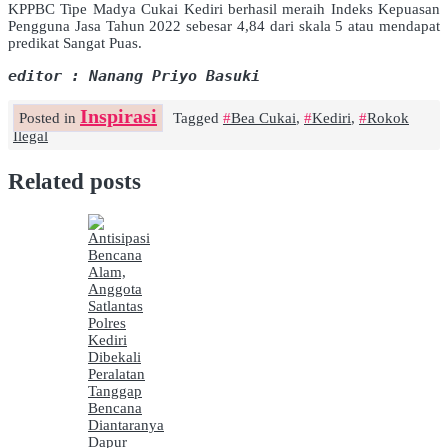
KPPBC Tipe Madya Cukai Kediri berhasil meraih Indeks Kepuasan
Pengguna Jasa Tahun 2022 sebesar 4,84 dari skala 5 atau mendapat
predikat Sangat Puas.
editor : Nanang Priyo Basuki
Inspirasi
Posted in
Tagged
Bea Cukai
,
Kediri
,
Rokok
Ilegal
Related posts