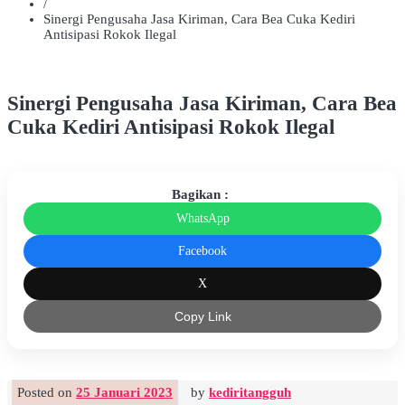
/
Sinergi Pengusaha Jasa Kiriman, Cara Bea Cuka Kediri
Antisipasi Rokok Ilegal
Sinergi Pengusaha Jasa Kiriman, Cara Bea
Cuka Kediri Antisipasi Rokok Ilegal
Bagikan :
WhatsApp
Facebook
X
Copy Link
Posted on
25 Januari 2023
by
kediritangguh