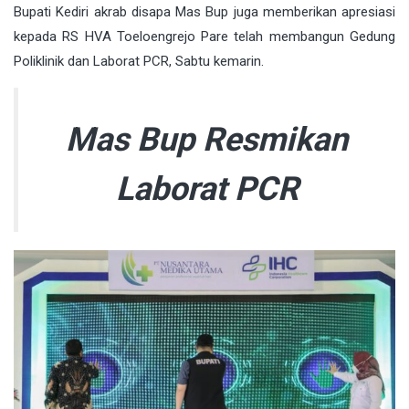
Bupati Kediri akrab disapa Mas Bup juga memberikan apresiasi
kepada RS HVA Toeloengrejo Pare telah membangun Gedung
Poliklinik dan Laborat PCR, Sabtu kemarin.
Mas Bup Resmikan
Laborat PCR