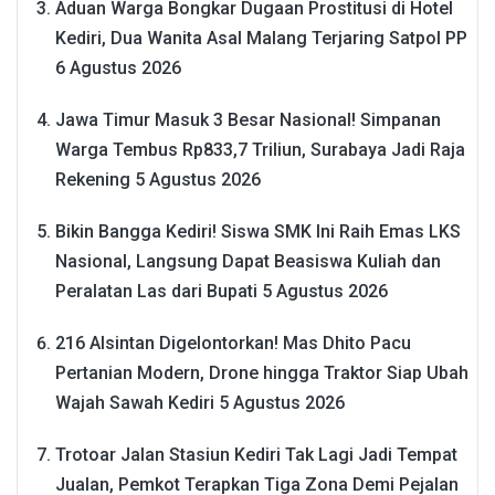
Aduan Warga Bongkar Dugaan Prostitusi di Hotel
Kediri, Dua Wanita Asal Malang Terjaring Satpol PP
6 Agustus 2026
Jawa Timur Masuk 3 Besar Nasional! Simpanan
Warga Tembus Rp833,7 Triliun, Surabaya Jadi Raja
Rekening
5 Agustus 2026
Bikin Bangga Kediri! Siswa SMK Ini Raih Emas LKS
Nasional, Langsung Dapat Beasiswa Kuliah dan
Peralatan Las dari Bupati
5 Agustus 2026
216 Alsintan Digelontorkan! Mas Dhito Pacu
Pertanian Modern, Drone hingga Traktor Siap Ubah
Wajah Sawah Kediri
5 Agustus 2026
Trotoar Jalan Stasiun Kediri Tak Lagi Jadi Tempat
Jualan, Pemkot Terapkan Tiga Zona Demi Pejalan