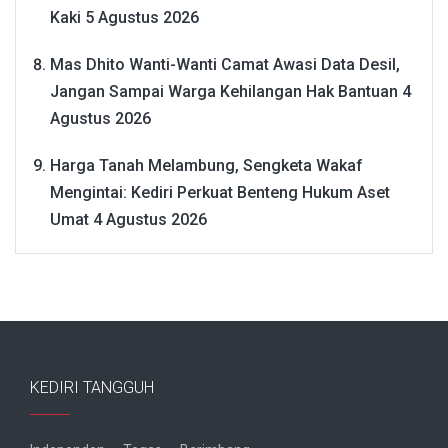
Kaki
5 Agustus 2026
Mas Dhito Wanti-Wanti Camat Awasi Data Desil,
Jangan Sampai Warga Kehilangan Hak Bantuan
4
Agustus 2026
Harga Tanah Melambung, Sengketa Wakaf
Mengintai: Kediri Perkuat Benteng Hukum Aset
Umat
4 Agustus 2026
KEDIRI TANGGUH