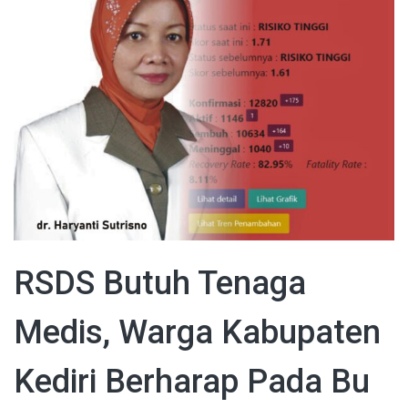
RSDS Butuh Tenaga
Medis, Warga Kabupaten
Kediri Berharap Pada Bu