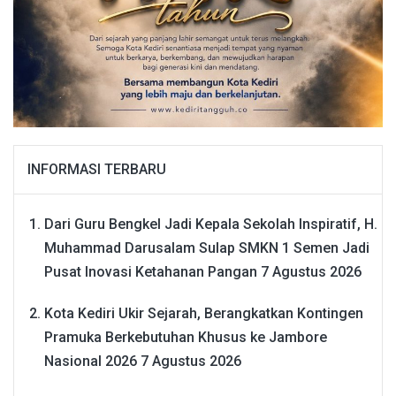
INFORMASI TERBARU
Dari Guru Bengkel Jadi Kepala Sekolah Inspiratif, H.
Muhammad Darusalam Sulap SMKN 1 Semen Jadi
Pusat Inovasi Ketahanan Pangan
7 Agustus 2026
Kota Kediri Ukir Sejarah, Berangkatkan Kontingen
Pramuka Berkebutuhan Khusus ke Jambore
Nasional 2026
7 Agustus 2026