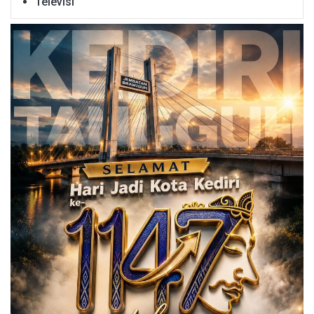
Televisi