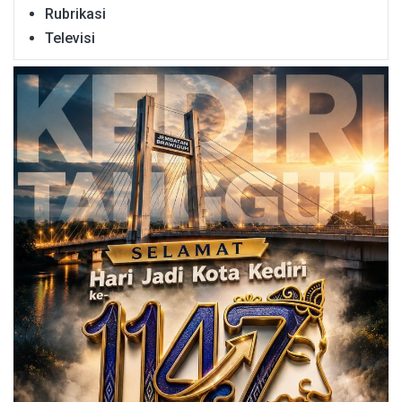
Rubrikasi
Televisi