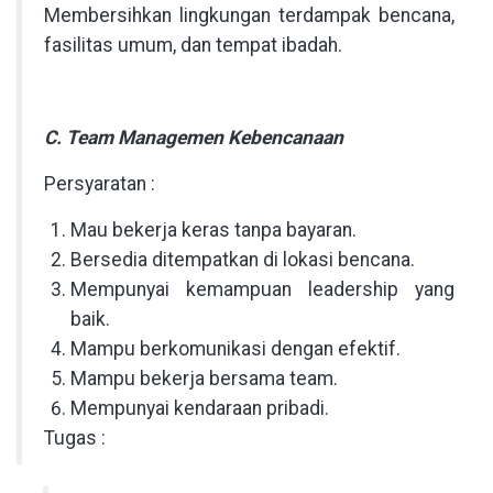
Membersihkan lingkungan terdampak bencana,
fasilitas umum, dan tempat ibadah.
C. Team Managemen Kebencanaan
Persyaratan :
Mau bekerja keras tanpa bayaran.
Bersedia ditempatkan di lokasi bencana.
Mempunyai kemampuan leadership yang
baik.
Mampu berkomunikasi dengan efektif.
Mampu bekerja bersama team.
Mempunyai kendaraan pribadi.
Tugas :