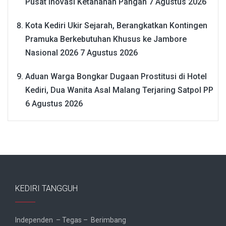
Pusat Inovasi Ketahanan Pangan
7 Agustus 2026
Kota Kediri Ukir Sejarah, Berangkatkan Kontingen
Pramuka Berkebutuhan Khusus ke Jambore
Nasional 2026
7 Agustus 2026
Aduan Warga Bongkar Dugaan Prostitusi di Hotel
Kediri, Dua Wanita Asal Malang Terjaring Satpol PP
6 Agustus 2026
KEDIRI TANGGUH
Independen – Tegas – Berimbang