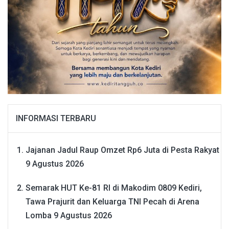
INFORMASI TERBARU
Jajanan Jadul Raup Omzet Rp6 Juta di Pesta Rakyat
9 Agustus 2026
Semarak HUT Ke-81 RI di Makodim 0809 Kediri,
Tawa Prajurit dan Keluarga TNI Pecah di Arena
Lomba
9 Agustus 2026