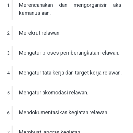
Merencanakan dan mengorganisir aksi
kemanusiaan.
Merekrut relawan.
Mengatur proses pemberangkatan relawan.
Mengatur tata kerja dan target kerja relawan.
Mengatur akomodasi relawan.
Mendokumentasikan kegiatan relawan.
Membuat laporan kegiatan.