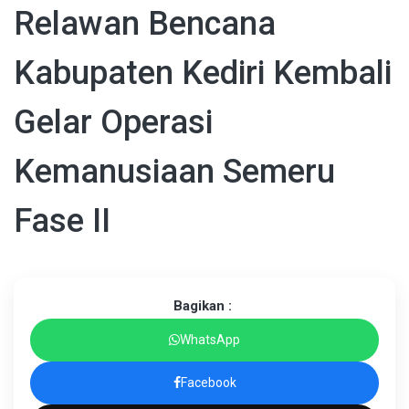
Relawan Bencana
Kabupaten Kediri Kembali
Gelar Operasi
Kemanusiaan Semeru
Fase II
Bagikan :
WhatsApp
Facebook