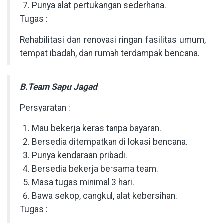
Punya alat pertukangan sederhana.
Tugas :
Rehabilitasi dan renovasi ringan fasilitas umum,
tempat ibadah, dan rumah terdampak bencana.
B.Team Sapu Jagad
Persyaratan :
Mau bekerja keras tanpa bayaran.
Bersedia ditempatkan di lokasi bencana.
Punya kendaraan pribadi.
Bersedia bekerja bersama team.
Masa tugas minimal 3 hari.
Bawa sekop, cangkul, alat kebersihan.
Tugas :