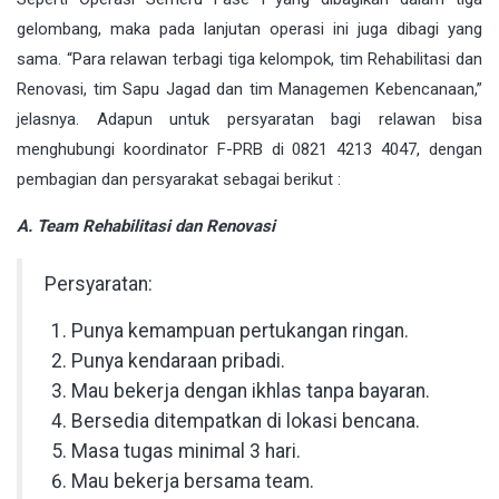
gelombang, maka pada lanjutan operasi ini juga dibagi yang
sama. “Para relawan terbagi tiga kelompok, tim Rehabilitasi dan
Renovasi, tim Sapu Jagad dan tim Managemen Kebencanaan,”
jelasnya. Adapun untuk persyaratan bagi relawan bisa
menghubungi koordinator F-PRB di 0821 4213 4047, dengan
pembagian dan persyarakat sebagai berikut :
A. Team Rehabilitasi dan Renovasi
Persyaratan:
Punya kemampuan pertukangan ringan.
Punya kendaraan pribadi.
Mau bekerja dengan ikhlas tanpa bayaran.
Bersedia ditempatkan di lokasi bencana.
Masa tugas minimal 3 hari.
Mau bekerja bersama team.