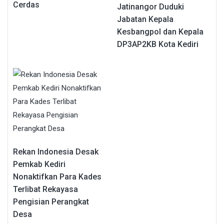
Cerdas
Jatinangor Duduki
Jabatan Kepala
Kesbangpol dan Kepala
DP3AP2KB Kota Kediri
Rekan Indonesia Desak
Pemkab Kediri
Nonaktifkan Para Kades
Terlibat Rekayasa
Pengisian Perangkat
Desa