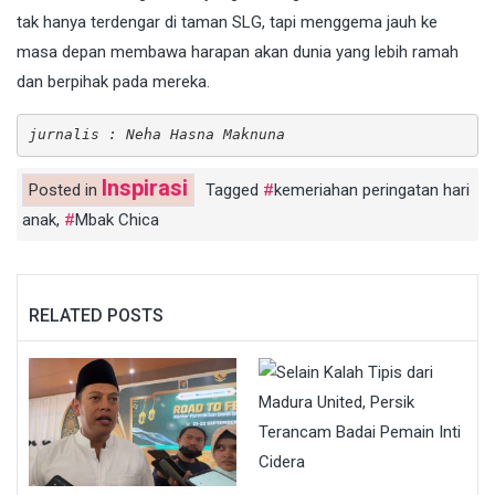
tak hanya terdengar di taman SLG, tapi menggema jauh ke
masa depan membawa harapan akan dunia yang lebih ramah
dan berpihak pada mereka.
jurnalis : Neha Hasna Maknuna
Inspirasi
Posted in
Tagged
kemeriahan peringatan hari
anak
,
Mbak Chica
RELATED POSTS