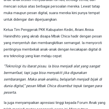
mencari solusi atas berbagai persoalan mereka. Lewat tatap
muka maupun pesan digital, suara mereka kini punya tempat
untuk didengar dan diperjuangkan.
Ketua Tim Penggerak PKK Kabupaten Kediri, Ariani Anisa
Hanindhito yang akrab disapa Mbak Chica hadir dengan pesan
yang menyentuh dan membangkitkan semangat. Ia menyoroti
pentingnya membekali anak-anak dengan kecakapan digital di
era teknologi yang kian melaju cepat.
“Teknologi itu ibarat pisau. Ia bisa menjadi alat yang sangat
bermanfaat, tapi juga bisa menyakiti jika digunakan
sembarangan. Maka anak-anakku, belajarlah menjadi bijak di
dunia digital,” pesan Mbak Chica disambut tepuk tangan para
peserta.
Ia juga menyampaikan apresiasi tinggi kepada Forum Anak yang