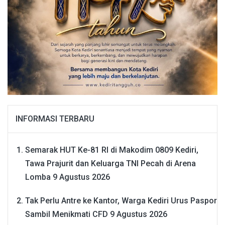
INFORMASI TERBARU
Semarak HUT Ke-81 RI di Makodim 0809 Kediri,
Tawa Prajurit dan Keluarga TNI Pecah di Arena
Lomba
9 Agustus 2026
Tak Perlu Antre ke Kantor, Warga Kediri Urus Paspor
Sambil Menikmati CFD
9 Agustus 2026