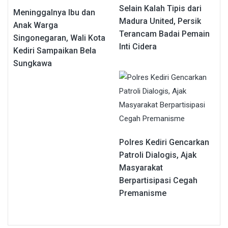
Selain Kalah Tipis dari
Meninggalnya Ibu dan
Madura United, Persik
Anak Warga
Terancam Badai Pemain
Singonegaran, Wali Kota
Inti Cidera
Kediri Sampaikan Bela
Sungkawa
Polres Kediri Gencarkan
Patroli Dialogis, Ajak
Masyarakat
Berpartisipasi Cegah
Premanisme