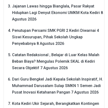
Jajanan Lawas hingga Bianglala, Pasar Rakyat
Hidupkan Lagi Denyut Ekonomi UMKM Kota Kediri
8
Agustus 2026
Penutupan Persami SMK PGRI 2 Kediri Diwarnai 4
Siswi Kesurupan, Pihak Sekolah Ungkap
Penyebabnya
8 Agustus 2026
Catatan Redaksional ; Belajar di Luar Kelas Malah
Beban Biaya? Mengulas Polemik SKAL di Kediri
Secara Objektif
7 Agustus 2026
Dari Guru Bengkel Jadi Kepala Sekolah Inspiratif, H.
Muhammad Darusalam Sulap SMKN 1 Semen Jadi
Pusat Inovasi Ketahanan Pangan
7 Agustus 2026
Kota Kediri Ukir Sejarah, Berangkatkan Kontingen