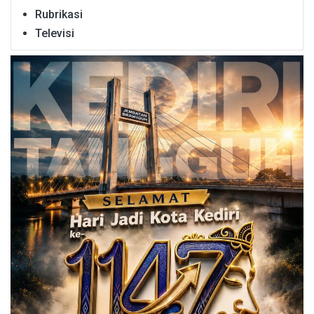
Rubrikasi
Televisi