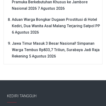
Pramuka Berkebutuhan Khusus ke Jambore
Nasional 2026
7 Agustus 2026
Aduan Warga Bongkar Dugaan Prostitusi di Hotel
Kediri, Dua Wanita Asal Malang Terjaring Satpol PP
6 Agustus 2026
Jawa Timur Masuk 3 Besar Nasional! Simpanan
Warga Tembus Rp833,7 Triliun, Surabaya Jadi Raja
Rekening
5 Agustus 2026
KEDIRI TANGGUH