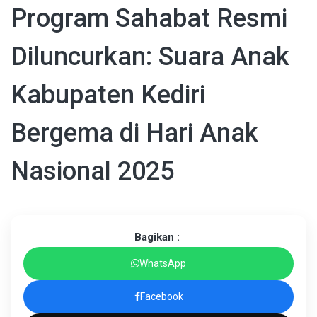
Program Sahabat Resmi
Diluncurkan: Suara Anak
Kabupaten Kediri
Bergema di Hari Anak
Nasional 2025
Bagikan :
WhatsApp
Facebook