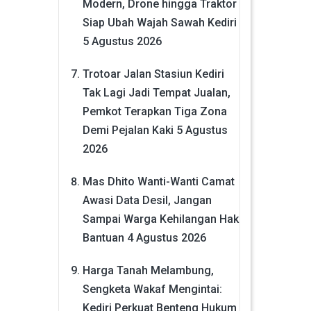
Modern, Drone hingga Traktor
Siap Ubah Wajah Sawah Kediri
5 Agustus 2026
Trotoar Jalan Stasiun Kediri
Tak Lagi Jadi Tempat Jualan,
Pemkot Terapkan Tiga Zona
Demi Pejalan Kaki
5 Agustus
2026
Mas Dhito Wanti-Wanti Camat
Awasi Data Desil, Jangan
Sampai Warga Kehilangan Hak
Bantuan
4 Agustus 2026
Harga Tanah Melambung,
Sengketa Wakaf Mengintai:
Kediri Perkuat Benteng Hukum