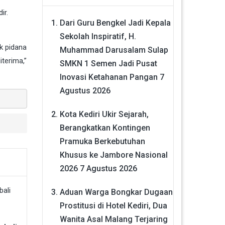
ir.
Dari Guru Bengkel Jadi Kepala
Sekolah Inspiratif, H.
k pidana
Muhammad Darusalam Sulap
terima,”
SMKN 1 Semen Jadi Pusat
Inovasi Ketahanan Pangan
7
Agustus 2026
Kota Kediri Ukir Sejarah,
Berangkatkan Kontingen
Pramuka Berkebutuhan
Khusus ke Jambore Nasional
2026
7 Agustus 2026
Aduan Warga Bongkar Dugaan
Prostitusi di Hotel Kediri, Dua
Wanita Asal Malang Terjaring