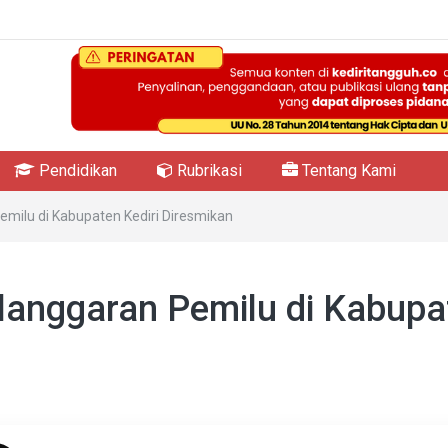
Pendidikan
Rubrikasi
Tentang Kami
milu di Kabupaten Kediri Diresmikan
anggaran Pemilu di Kabupa