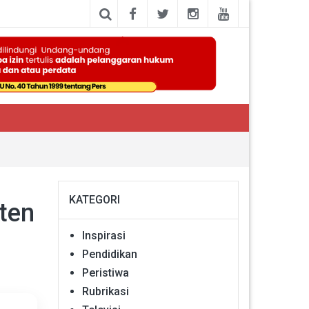
KATEGORI
ten
Inspirasi
Pendidikan
Peristiwa
Rubrikasi