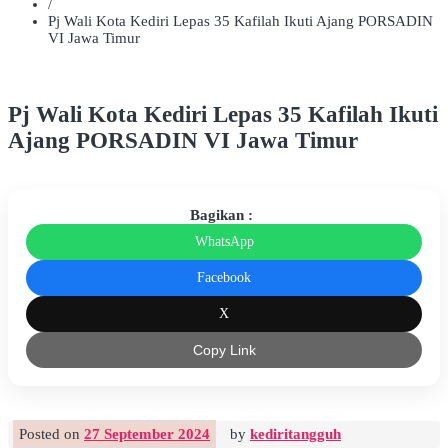
/
Pj Wali Kota Kediri Lepas 35 Kafilah Ikuti Ajang PORSADIN
VI Jawa Timur
Pj Wali Kota Kediri Lepas 35 Kafilah Ikuti
Ajang PORSADIN VI Jawa Timur
Bagikan :
WhatsApp
Facebook
X
Copy Link
Posted on
27 September 2024
by
kediritangguh