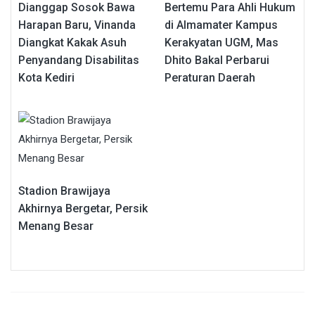
Dianggap Sosok Bawa
Bertemu Para Ahli Hukum
Harapan Baru, Vinanda
di Almamater Kampus
Diangkat Kakak Asuh
Kerakyatan UGM, Mas
Penyandang Disabilitas
Dhito Bakal Perbarui
Kota Kediri
Peraturan Daerah
Stadion Brawijaya
Akhirnya Bergetar, Persik
Menang Besar