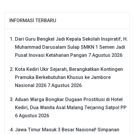
INFORMASI TERBARU
Dari Guru Bengkel Jadi Kepala Sekolah Inspiratif, H.
Muhammad Darusalam Sulap SMKN 1 Semen Jadi
Pusat Inovasi Ketahanan Pangan
7 Agustus 2026
Kota Kediri Ukir Sejarah, Berangkatkan Kontingen
Pramuka Berkebutuhan Khusus ke Jambore
Nasional 2026
7 Agustus 2026
Aduan Warga Bongkar Dugaan Prostitusi di Hotel
Kediri, Dua Wanita Asal Malang Terjaring Satpol PP
6 Agustus 2026
Jawa Timur Masuk 3 Besar Nasional! Simpanan