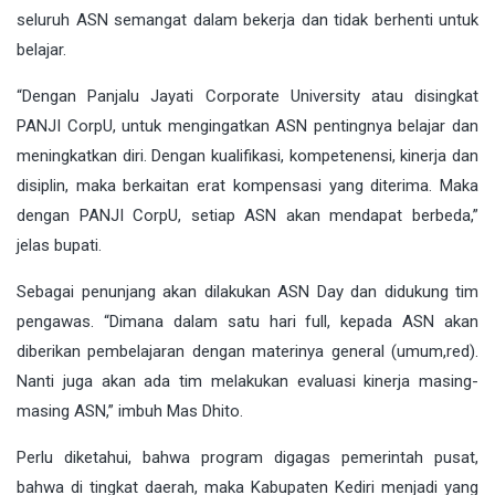
seluruh ASN semangat dalam bekerja dan tidak berhenti untuk
belajar.
“Dengan Panjalu Jayati Corporate University atau disingkat
PANJI CorpU, untuk mengingatkan ASN pentingnya belajar dan
meningkatkan diri. Dengan kualifikasi, kompetenensi, kinerja dan
disiplin, maka berkaitan erat kompensasi yang diterima. Maka
dengan PANJI CorpU, setiap ASN akan mendapat berbeda,”
jelas bupati.
Sebagai penunjang akan dilakukan ASN Day dan didukung tim
pengawas. “Dimana dalam satu hari full, kepada ASN akan
diberikan pembelajaran dengan materinya general (umum,red).
Nanti juga akan ada tim melakukan evaluasi kinerja masing-
masing ASN,” imbuh Mas Dhito.
Perlu diketahui, bahwa program digagas pemerintah pusat,
bahwa di tingkat daerah, maka Kabupaten Kediri menjadi yang