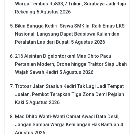
Warga Tembus Rp833,7 Triliun, Surabaya Jadi Raja
Rekening
5 Agustus 2026
Bikin Bangga Kediri! Siswa SMK Ini Raih Emas LKS
Nasional, Langsung Dapat Beasiswa Kuliah dan
Peralatan Las dari Bupati
5 Agustus 2026
216 Alsintan Digelontorkan! Mas Dhito Pacu
Pertanian Modern, Drone hingga Traktor Siap Ubah
Wajah Sawah Kediri
5 Agustus 2026
Trotoar Jalan Stasiun Kediri Tak Lagi Jadi Tempat
Jualan, Pemkot Terapkan Tiga Zona Demi Pejalan
Kaki
5 Agustus 2026
Mas Dhito Wanti-Wanti Camat Awasi Data Desil,
Jangan Sampai Warga Kehilangan Hak Bantuan
4
Agustus 2026