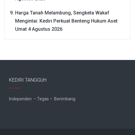
Harga Tanah Melambung, Sengketa Wakaf
Mengintai: Kediri Perkuat Benteng Hukum Aset
Umat
4 Agustus 2026
KEDIRI TANGGUH
Independen – Tegas – Berimbang