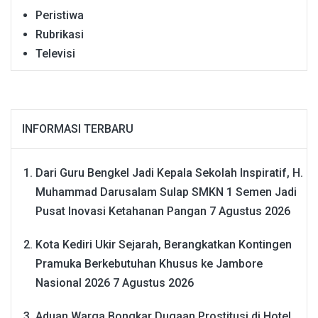
Peristiwa
Rubrikasi
Televisi
INFORMASI TERBARU
Dari Guru Bengkel Jadi Kepala Sekolah Inspiratif, H.
Muhammad Darusalam Sulap SMKN 1 Semen Jadi
Pusat Inovasi Ketahanan Pangan
7 Agustus 2026
Kota Kediri Ukir Sejarah, Berangkatkan Kontingen
Pramuka Berkebutuhan Khusus ke Jambore
Nasional 2026
7 Agustus 2026
Aduan Warga Bongkar Dugaan Prostitusi di Hotel