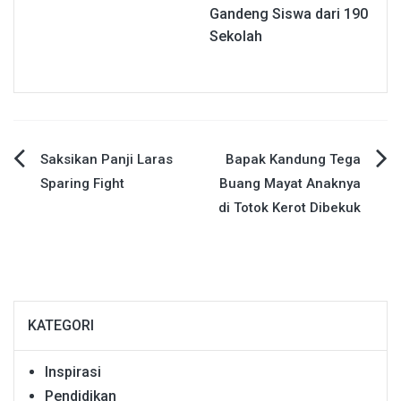
Gandeng Siswa dari 190
Sekolah
Navigasi
Saksikan Panji Laras
Bapak Kandung Tega
Sparing Fight
Buang Mayat Anaknya
pos
di Totok Kerot Dibekuk
KATEGORI
Inspirasi
Pendidikan