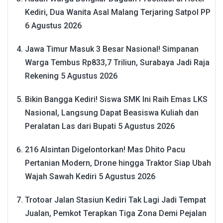
Kediri, Dua Wanita Asal Malang Terjaring Satpol PP
6 Agustus 2026
Jawa Timur Masuk 3 Besar Nasional! Simpanan
Warga Tembus Rp833,7 Triliun, Surabaya Jadi Raja
Rekening
5 Agustus 2026
Bikin Bangga Kediri! Siswa SMK Ini Raih Emas LKS
Nasional, Langsung Dapat Beasiswa Kuliah dan
Peralatan Las dari Bupati
5 Agustus 2026
216 Alsintan Digelontorkan! Mas Dhito Pacu
Pertanian Modern, Drone hingga Traktor Siap Ubah
Wajah Sawah Kediri
5 Agustus 2026
Trotoar Jalan Stasiun Kediri Tak Lagi Jadi Tempat
Jualan, Pemkot Terapkan Tiga Zona Demi Pejalan