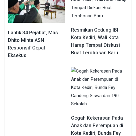
Resmikan Gedung IBI
Lantik 34 Pejabat, Mas
Kota Kediri, Wali Kota
Dhito Minta ASN
Harap Tempat Diskusi
Responsif Cepat
Buat Terobosan Baru
Eksekusi
Cegah Kekerasan Pada
Anak dan Perempuan di
Kota Kediri, Bunda Fey