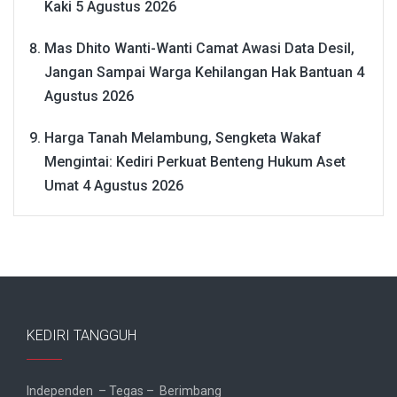
Kaki
5 Agustus 2026
Mas Dhito Wanti-Wanti Camat Awasi Data Desil,
Jangan Sampai Warga Kehilangan Hak Bantuan
4
Agustus 2026
Harga Tanah Melambung, Sengketa Wakaf
Mengintai: Kediri Perkuat Benteng Hukum Aset
Umat
4 Agustus 2026
KEDIRI TANGGUH
Independen – Tegas – Berimbang