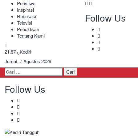
Peristiwa
Inspirasi
Follow Us
Rubrikasi
Televisi
Pendidikan
Tentang Kami
21.87
Kediri
℃
Jumat, 7 Agustus 2026
Cari
untuk:
Follow Us