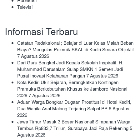
Rubrikasi
Televisi
Informasi Terbaru
Catatan Redaksional ; Belajar di Luar Kelas Malah Beban
Biaya? Mengulas Polemik SKAL di Kediri Secara Objektif
7 Agustus 2026
Dari Guru Bengkel Jadi Kepala Sekolah Inspiratif, H.
Muhammad Darusalam Sulap SMKN 1 Semen Jadi
Pusat Inovasi Ketahanan Pangan
7 Agustus 2026
Kota Kediri Ukir Sejarah, Berangkatkan Kontingen
Pramuka Berkebutuhan Khusus ke Jambore Nasional
2026
7 Agustus 2026
Aduan Warga Bongkar Dugaan Prostitusi di Hotel Kediri,
Dua Wanita Asal Malang Terjaring Satpol PP
6 Agustus
2026
Jawa Timur Masuk 3 Besar Nasional! Simpanan Warga
Tembus Rp833,7 Triliun, Surabaya Jadi Raja Rekening
5
Agustus 2026