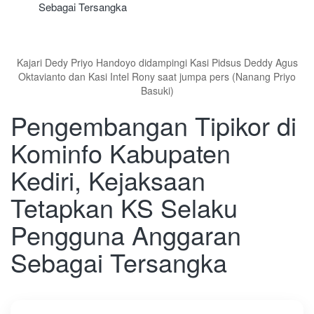
Sebagai Tersangka
Kajari Dedy Priyo Handoyo didampingi Kasi Pidsus Deddy Agus
Oktavianto dan Kasi Intel Rony saat jumpa pers (Nanang Priyo
Basuki)
Pengembangan Tipikor di
Kominfo Kabupaten
Kediri, Kejaksaan
Tetapkan KS Selaku
Pengguna Anggaran
Sebagai Tersangka