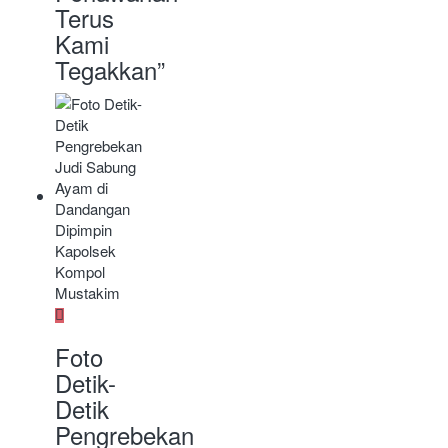
Terus
Kami
Tegakkan”
Foto
Detik-
Detik
Pengrebekan