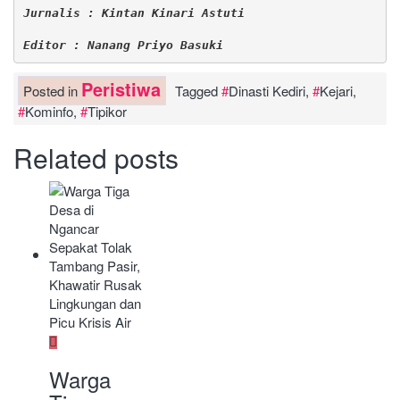
Jurnalis : Kintan Kinari Astuti
Editor : Nanang Priyo Basuki
Peristiwa
Posted in
Tagged
Dinasti Kediri
,
Kejari
,
Kominfo
,
Tipikor
Related posts
Warga