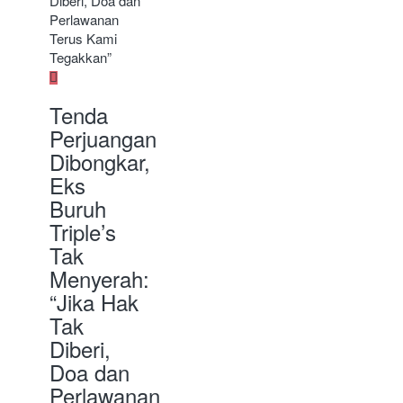
Tenda
Perjuangan
Dibongkar,
Eks
Buruh
Triple’s
Tak
Menyerah:
“Jika Hak
Tak
Diberi,
Doa dan
Perlawanan