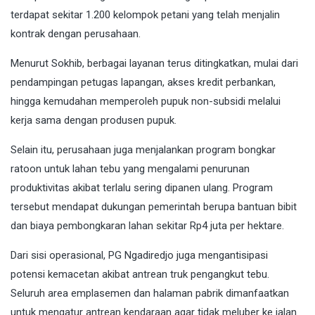
terdapat sekitar 1.200 kelompok petani yang telah menjalin
kontrak dengan perusahaan.
Menurut Sokhib, berbagai layanan terus ditingkatkan, mulai dari
pendampingan petugas lapangan, akses kredit perbankan,
hingga kemudahan memperoleh pupuk non-subsidi melalui
kerja sama dengan produsen pupuk.
Selain itu, perusahaan juga menjalankan program bongkar
ratoon untuk lahan tebu yang mengalami penurunan
produktivitas akibat terlalu sering dipanen ulang. Program
tersebut mendapat dukungan pemerintah berupa bantuan bibit
dan biaya pembongkaran lahan sekitar Rp4 juta per hektare.
Dari sisi operasional, PG Ngadiredjo juga mengantisipasi
potensi kemacetan akibat antrean truk pengangkut tebu.
Seluruh area emplasemen dan halaman pabrik dimanfaatkan
untuk mengatur antrean kendaraan agar tidak meluber ke jalan