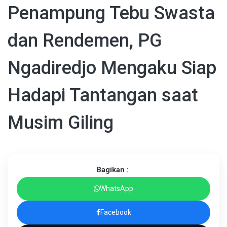
Penampung Tebu Swasta
dan Rendemen, PG
Ngadiredjo Mengaku Siap
Hadapi Tantangan saat
Musim Giling
Bagikan :
WhatsApp
Facebook