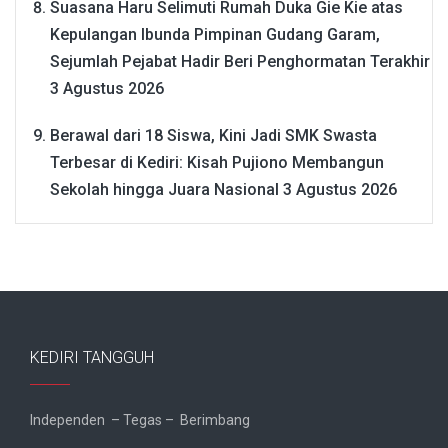
Suasana Haru Selimuti Rumah Duka Gie Kie atas
Kepulangan Ibunda Pimpinan Gudang Garam,
Sejumlah Pejabat Hadir Beri Penghormatan Terakhir
3 Agustus 2026
Berawal dari 18 Siswa, Kini Jadi SMK Swasta
Terbesar di Kediri: Kisah Pujiono Membangun
Sekolah hingga Juara Nasional
3 Agustus 2026
KEDIRI TANGGUH
Independen – Tegas – Berimbang