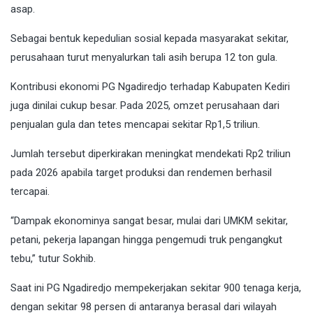
asap.
Sebagai bentuk kepedulian sosial kepada masyarakat sekitar,
perusahaan turut menyalurkan tali asih berupa 12 ton gula.
Kontribusi ekonomi PG Ngadiredjo terhadap Kabupaten Kediri
juga dinilai cukup besar. Pada 2025, omzet perusahaan dari
penjualan gula dan tetes mencapai sekitar Rp1,5 triliun.
Jumlah tersebut diperkirakan meningkat mendekati Rp2 triliun
pada 2026 apabila target produksi dan rendemen berhasil
tercapai.
“Dampak ekonominya sangat besar, mulai dari UMKM sekitar,
petani, pekerja lapangan hingga pengemudi truk pengangkut
tebu,” tutur Sokhib.
Saat ini PG Ngadiredjo mempekerjakan sekitar 900 tenaga kerja,
dengan sekitar 98 persen di antaranya berasal dari wilayah