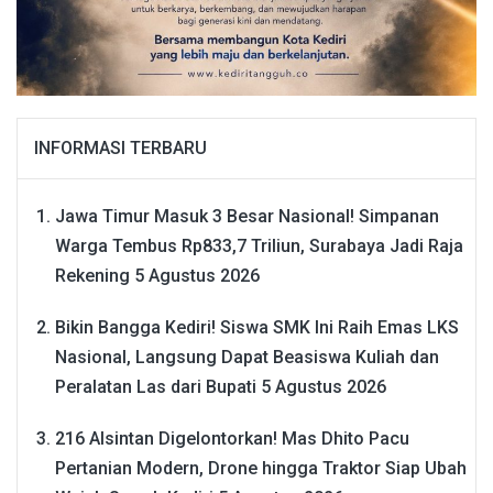
INFORMASI TERBARU
Jawa Timur Masuk 3 Besar Nasional! Simpanan
Warga Tembus Rp833,7 Triliun, Surabaya Jadi Raja
Rekening
5 Agustus 2026
Bikin Bangga Kediri! Siswa SMK Ini Raih Emas LKS
Nasional, Langsung Dapat Beasiswa Kuliah dan
Peralatan Las dari Bupati
5 Agustus 2026
216 Alsintan Digelontorkan! Mas Dhito Pacu
Pertanian Modern, Drone hingga Traktor Siap Ubah