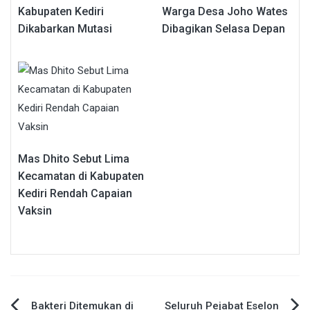
Kabupaten Kediri
Warga Desa Joho Wates
Dikabarkan Mutasi
Dibagikan Selasa Depan
Mas Dhito Sebut Lima
Kecamatan di Kabupaten
Kediri Rendah Capaian
Vaksin
Bakteri Ditemukan di
Seluruh Pejabat Eselon