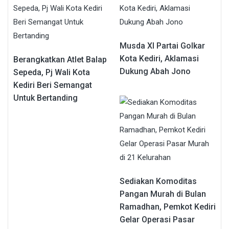
Musda XI Partai Golkar
Kota Kediri, Aklamasi
Berangkatkan Atlet Balap
Dukung Abah Jono
Sepeda, Pj Wali Kota
Kediri Beri Semangat
Untuk Bertanding
Sediakan Komoditas
Pangan Murah di Bulan
Ramadhan, Pemkot Kediri
Gelar Operasi Pasar