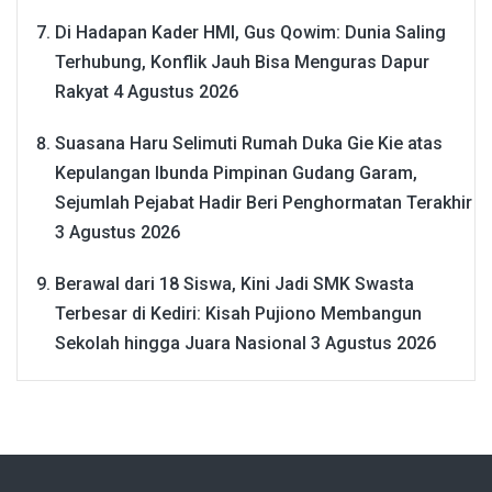
Di Hadapan Kader HMI, Gus Qowim: Dunia Saling
Terhubung, Konflik Jauh Bisa Menguras Dapur
Rakyat
4 Agustus 2026
Suasana Haru Selimuti Rumah Duka Gie Kie atas
Kepulangan Ibunda Pimpinan Gudang Garam,
Sejumlah Pejabat Hadir Beri Penghormatan Terakhir
3 Agustus 2026
Berawal dari 18 Siswa, Kini Jadi SMK Swasta
Terbesar di Kediri: Kisah Pujiono Membangun
Sekolah hingga Juara Nasional
3 Agustus 2026