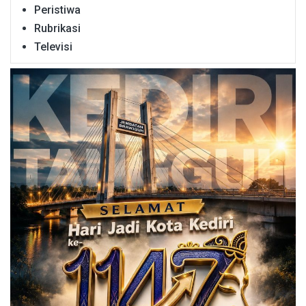
Peristiwa
Rubrikasi
Televisi