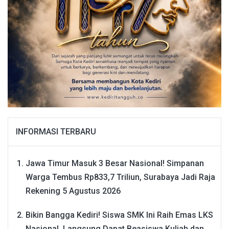
INFORMASI TERBARU
Jawa Timur Masuk 3 Besar Nasional! Simpanan
Warga Tembus Rp833,7 Triliun, Surabaya Jadi Raja
Rekening
5 Agustus 2026
Bikin Bangga Kediri! Siswa SMK Ini Raih Emas LKS
Nasional, Langsung Dapat Beasiswa Kuliah dan