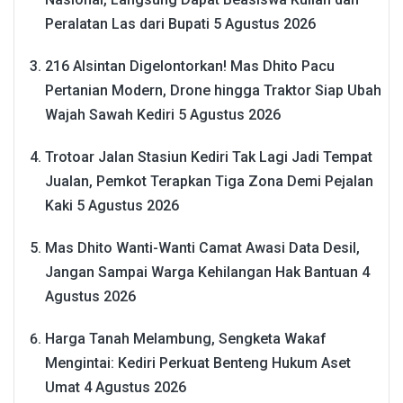
Peralatan Las dari Bupati
5 Agustus 2026
216 Alsintan Digelontorkan! Mas Dhito Pacu
Pertanian Modern, Drone hingga Traktor Siap Ubah
Wajah Sawah Kediri
5 Agustus 2026
Trotoar Jalan Stasiun Kediri Tak Lagi Jadi Tempat
Jualan, Pemkot Terapkan Tiga Zona Demi Pejalan
Kaki
5 Agustus 2026
Mas Dhito Wanti-Wanti Camat Awasi Data Desil,
Jangan Sampai Warga Kehilangan Hak Bantuan
4
Agustus 2026
Harga Tanah Melambung, Sengketa Wakaf
Mengintai: Kediri Perkuat Benteng Hukum Aset
Umat
4 Agustus 2026