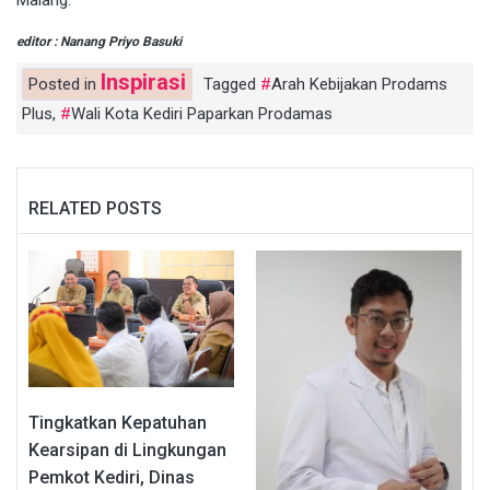
editor : Nanang Priyo Basuki
Inspirasi
Posted in
Tagged
Arah Kebijakan Prodams
Plus
,
Wali Kota Kediri Paparkan Prodamas
RELATED POSTS
Tingkatkan Kepatuhan
Kearsipan di Lingkungan
Pemkot Kediri, Dinas