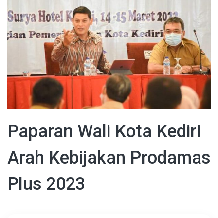
Paparan Wali Kota Kediri
Arah Kebijakan Prodamas
Plus 2023