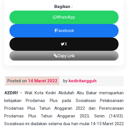
Bagikan :
WhatsApp
Facebook
X
Copy Link
Posted on
14 Maret 2022
by
kediritangguh
KEDIRI
– Wali Kota Kediri Abdullah Abu Bakar memaparkan
kebijakan Prodamas Plus pada Sosialisasi Pelaksanaan
Prodamas Plus Tahun Anggaran 2022 dan Perencanaan
Prodamas Plus Tahun Anggaran 2023, Senin (14/03).
Sosialisasi ini diadakan selama dua hari mulai 14-15 Maret 2022