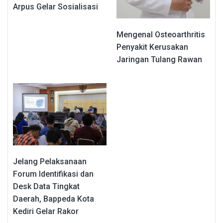
Arpus Gelar Sosialisasi
Mengenal Osteoarthritis
Penyakit Kerusakan
Jaringan Tulang Rawan
Jelang Pelaksanaan
Forum Identifikasi dan
Desk Data Tingkat
Daerah, Bappeda Kota
Kediri Gelar Rakor