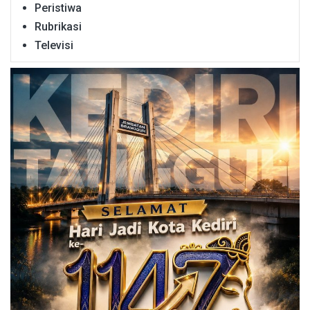
Peristiwa
Rubrikasi
Televisi