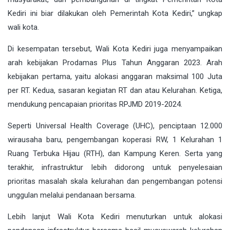
Kediri ini biar dilakukan oleh Pemerintah Kota Kediri,” ungkap
wali kota.
Di kesempatan tersebut, Wali Kota Kediri juga menyampaikan
arah kebijakan Prodamas Plus Tahun Anggaran 2023. Arah
kebijakan pertama, yaitu alokasi anggaran maksimal 100 Juta
per RT. Kedua, sasaran kegiatan RT dan atau Kelurahan. Ketiga,
mendukung pencapaian prioritas RPJMD 2019-2024.
Seperti Universal Health Coverage (UHC), penciptaan 12.000
wirausaha baru, pengembangan koperasi RW, 1 Kelurahan 1
Ruang Terbuka Hijau (RTH), dan Kampung Keren. Serta yang
terakhir, infrastruktur lebih didorong untuk penyelesaian
prioritas masalah skala kelurahan dan pengembangan potensi
unggulan melalui pendanaan bersama.
Lebih lanjut Wali Kota Kediri menuturkan untuk alokasi