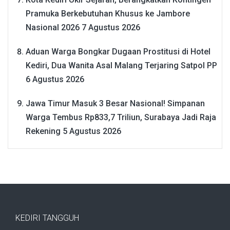
Pramuka Berkebutuhan Khusus ke Jambore
Nasional 2026
7 Agustus 2026
Aduan Warga Bongkar Dugaan Prostitusi di Hotel
Kediri, Dua Wanita Asal Malang Terjaring Satpol PP
6 Agustus 2026
Jawa Timur Masuk 3 Besar Nasional! Simpanan
Warga Tembus Rp833,7 Triliun, Surabaya Jadi Raja
Rekening
5 Agustus 2026
KEDIRI TANGGUH