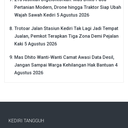
Pertanian Modern, Drone hingga Traktor Siap Ubah
Wajah Sawah Kediri
5 Agustus 2026
Trotoar Jalan Stasiun Kediri Tak Lagi Jadi Tempat
Jualan, Pemkot Terapkan Tiga Zona Demi Pejalan
Kaki
5 Agustus 2026
Mas Dhito Wanti-Wanti Camat Awasi Data Desil,
Jangan Sampai Warga Kehilangan Hak Bantuan
4
Agustus 2026
KEDIRI TANGGUH