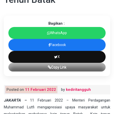
Bagikan :
WhatsApp
Facebook
X
Copy Link
Posted on
11 Februari 2022
by
kediritangguh
JAKARTA –
11 Februari 2022 – Menteri Perdagangan
Muhammad Lutfi mengapresiasi upaya masyarakat untuk