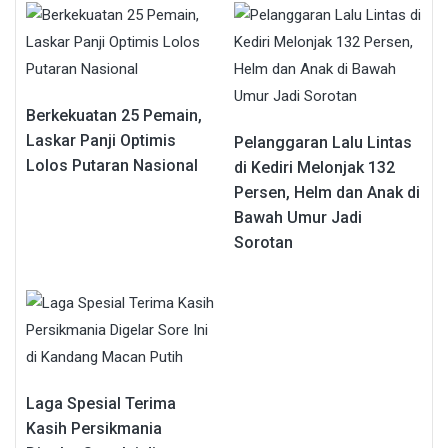
Berkekuatan 25 Pemain,
Laskar Panji Optimis
Pelanggaran Lalu Lintas
Lolos Putaran Nasional
di Kediri Melonjak 132
Persen, Helm dan Anak di
Bawah Umur Jadi
Sorotan
Laga Spesial Terima
Kasih Persikmania