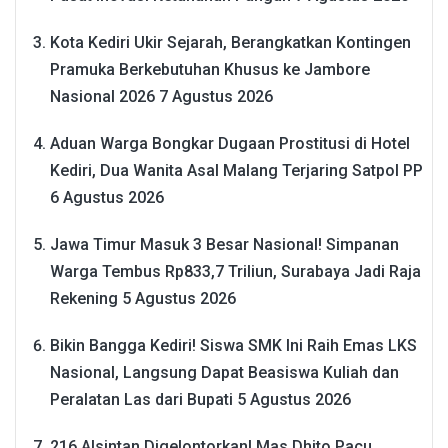
Kota Kediri Ukir Sejarah, Berangkatkan Kontingen
Pramuka Berkebutuhan Khusus ke Jambore
Nasional 2026
7 Agustus 2026
Aduan Warga Bongkar Dugaan Prostitusi di Hotel
Kediri, Dua Wanita Asal Malang Terjaring Satpol PP
6 Agustus 2026
Jawa Timur Masuk 3 Besar Nasional! Simpanan
Warga Tembus Rp833,7 Triliun, Surabaya Jadi Raja
Rekening
5 Agustus 2026
Bikin Bangga Kediri! Siswa SMK Ini Raih Emas LKS
Nasional, Langsung Dapat Beasiswa Kuliah dan
Peralatan Las dari Bupati
5 Agustus 2026
216 Alsintan Digelontorkan! Mas Dhito Pacu