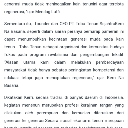
generasi muda tidak meninggalkan kain tenunini agar tercipta
regenerasi, “ujar Mendag Lutfi.
Sementara itu, founder dan CEO PT Toba Tenun SejahtraKerri
Na Basaria, seperti dalam siaran persnya berharap pameran ini
dapat menumbuhkan kecintaan generasi muda pada kain
tenun. Toba Tenun sebagai organisasi dan komunitas budaya
fokus pada program revitalisasi dan pengembangan tekstil.
“Alasan utama kami dalam melakukan pemberdayaan
masyarakat tidak hanya sebatas peningkatan kompetensi dan
edukasi tetapi juga menciptakan regenerasi,” ujar Kerri Na
Basaria.
Dikatakan Kerri, secara tradisi, di banyak daerah di Indonesia,
kegiatan menenun merupakan profesi kerajinan tangan yang
dilakukan oleh perempuan dan kemudian diteruskan dari
generasi ke generasi.Secara sosial ekonomi, tenun merupaan