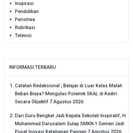
Inspirasi
Pendidikan
Peristiwa
Rubrikasi
Televisi
INFORMASI TERBARU
Catatan Redaksional ; Belajar di Luar Kelas Malah
Beban Biaya? Mengulas Polemik SKAL di Kediri
Secara Objektif
7 Agustus 2026
Dari Guru Bengkel Jadi Kepala Sekolah Inspiratif, H.
Muhammad Darusalam Sulap SMKN 1 Semen Jadi
Pusat Inovasi Ketahanan Pangan
7 Agustus 2026