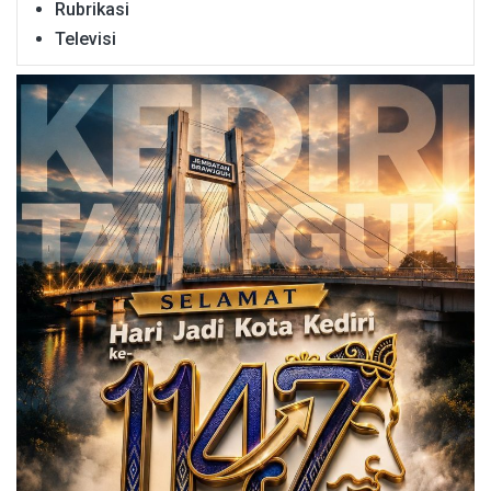
Rubrikasi
Televisi