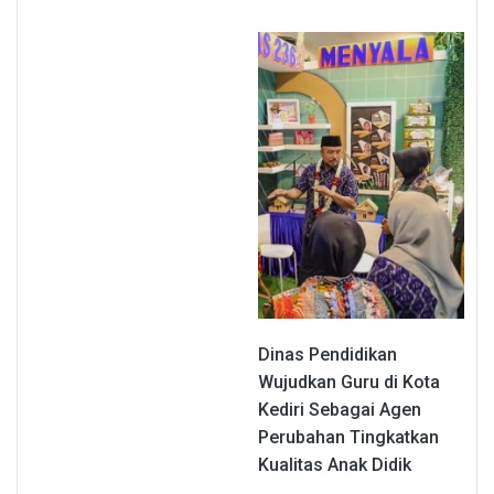
Dinas Pendidikan
Wujudkan Guru di Kota
Kediri Sebagai Agen
Perubahan Tingkatkan
Kualitas Anak Didik