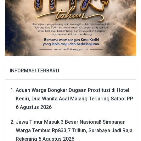
INFORMASI TERBARU
Aduan Warga Bongkar Dugaan Prostitusi di Hotel
Kediri, Dua Wanita Asal Malang Terjaring Satpol PP
6 Agustus 2026
Jawa Timur Masuk 3 Besar Nasional! Simpanan
Warga Tembus Rp833,7 Triliun, Surabaya Jadi Raja
Rekening
5 Agustus 2026