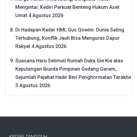
Mengintai: Kediri Perkuat Benteng Hukum Aset
Umat
4 Agustus 2026
Di Hadapan Kader HMI, Gus Qowim: Dunia Saling
Terhubung, Konflik Jauh Bisa Menguras Dapur
Rakyat
4 Agustus 2026
Suasana Haru Selimuti Rumah Duka Gie Kie atas
Kepulangan Ibunda Pimpinan Gudang Garam,
Sejumlah Pejabat Hadir Beri Penghormatan Terakhir
3 Agustus 2026
KEDIRI TANGGUH