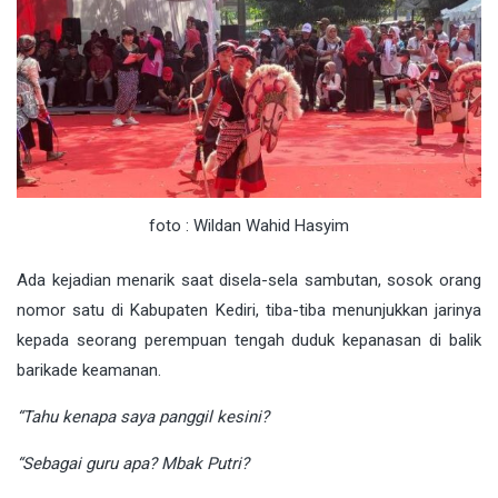
foto : Wildan Wahid Hasyim
Ada kejadian menarik saat disela-sela sambutan, sosok orang
nomor satu di Kabupaten Kediri, tiba-tiba menunjukkan jarinya
kepada seorang perempuan tengah duduk kepanasan di balik
barikade keamanan.
“Tahu kenapa saya panggil kesini?
“Sebagai guru apa? Mbak Putri?