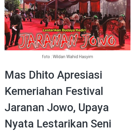
foto : Wildan Wahid Hasyim
Mas Dhito Apresiasi
Kemeriahan Festival
Jaranan Jowo, Upaya
Nyata Lestarikan Seni