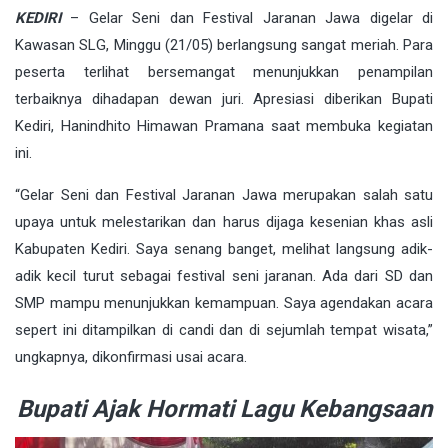
KEDIRI
– Gelar Seni dan Festival Jaranan Jawa digelar di
Kawasan SLG, Minggu (21/05) berlangsung sangat meriah. Para
peserta terlihat bersemangat menunjukkan penampilan
terbaiknya dihadapan dewan juri. Apresiasi diberikan Bupati
Kediri, Hanindhito Himawan Pramana saat membuka kegiatan
ini.
“Gelar Seni dan Festival Jaranan Jawa merupakan salah satu
upaya untuk melestarikan dan harus dijaga kesenian khas asli
Kabupaten Kediri. Saya senang banget, melihat langsung adik-
adik kecil turut sebagai festival seni jaranan. Ada dari SD dan
SMP mampu menunjukkan kemampuan. Saya agendakan acara
sepert ini ditampilkan di candi dan di sejumlah tempat wisata,”
ungkapnya, dikonfirmasi usai acara.
Bupati Ajak Hormati Lagu Kebangsaan