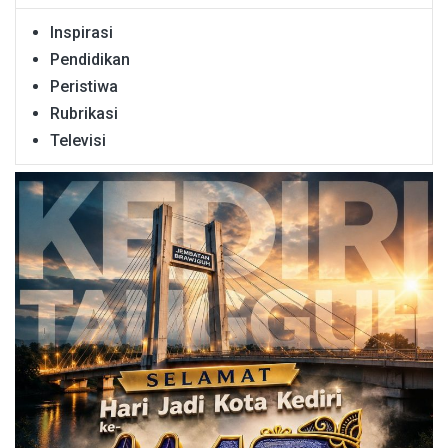
Inspirasi
Pendidikan
Peristiwa
Rubrikasi
Televisi