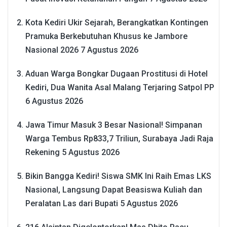
Kota Kediri Ukir Sejarah, Berangkatkan Kontingen
Pramuka Berkebutuhan Khusus ke Jambore
Nasional 2026
7 Agustus 2026
Aduan Warga Bongkar Dugaan Prostitusi di Hotel
Kediri, Dua Wanita Asal Malang Terjaring Satpol PP
6 Agustus 2026
Jawa Timur Masuk 3 Besar Nasional! Simpanan
Warga Tembus Rp833,7 Triliun, Surabaya Jadi Raja
Rekening
5 Agustus 2026
Bikin Bangga Kediri! Siswa SMK Ini Raih Emas LKS
Nasional, Langsung Dapat Beasiswa Kuliah dan
Peralatan Las dari Bupati
5 Agustus 2026