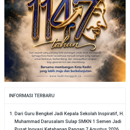
INFORMASI TERBARU
Dari Guru Bengkel Jadi Kepala Sekolah Inspiratif, H.
Muhammad Darusalam Sulap SMKN 1 Semen Jadi
Pusat Inovasi Ketahanan Pangan
7 Agustus 2026