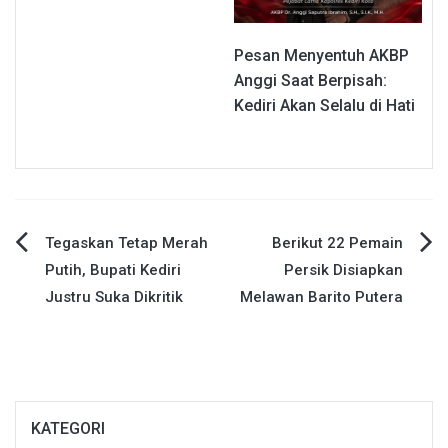
Pesan Menyentuh AKBP
Anggi Saat Berpisah:
Kediri Akan Selalu di Hati
Navigasi
Tegaskan Tetap Merah
Berikut 22 Pemain
Putih, Bupati Kediri
Persik Disiapkan
pos
Justru Suka Dikritik
Melawan Barito Putera
KATEGORI