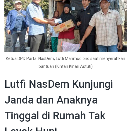
Ketua DPD Partai NasDem, Lutfi Mahmudiono saat menyerahkan
bantuan (Kintan Kinari Astuti)
Lutfi NasDem Kunjungi
Janda dan Anaknya
Tinggal di Rumah Tak