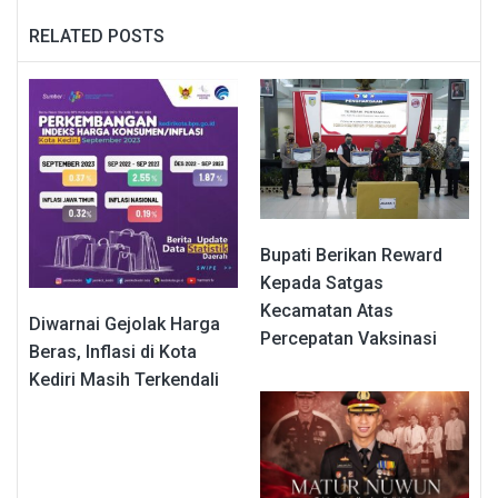
RELATED POSTS
Bupati Berikan Reward
Kepada Satgas
Kecamatan Atas
Diwarnai Gejolak Harga
Percepatan Vaksinasi
Beras, Inflasi di Kota
Kediri Masih Terkendali