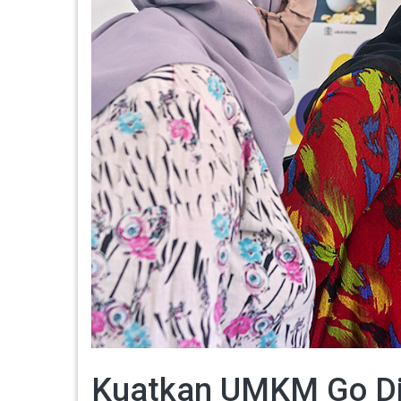
Kuatkan UMKM Go Dig