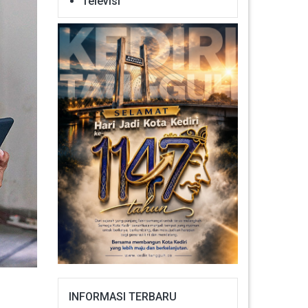
Televisi
INFORMASI TERBARU