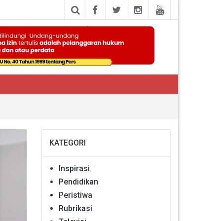
KATEGORI
Inspirasi
Pendidikan
Peristiwa
Rubrikasi