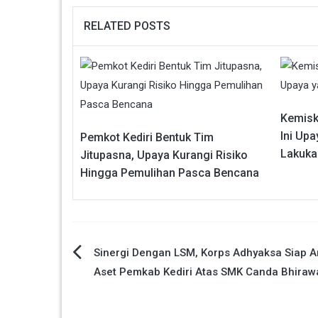
RELATED POSTS
Kemisk
Ini Upa
Pemkot Kediri Bentuk Tim
Lakuka
Jitupasna, Upaya Kurangi Risiko
Hingga Pemulihan Pasca Bencana
Navigasi
Sinergi Dengan LSM, Korps Adhyaksa Siap 
Aset Pemkab Kediri Atas SMK Canda Bhiraw
pos