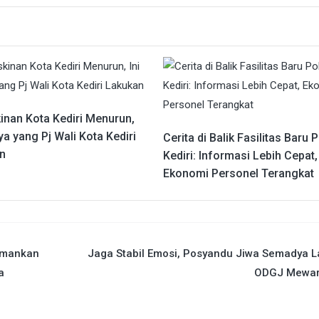
inan Kota Kediri Menurun,
ya yang Pj Wali Kota Kediri
Cerita di Balik Fasilitas Baru 
n
Kediri: Informasi Lebih Cepat,
Ekonomi Personel Terangkat
Amankan
Jaga Stabil Emosi, Posyandu Jiwa Semadya L
a
ODGJ Mewar